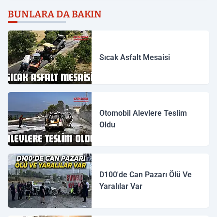
BUNLARA DA BAKIN
Sıcak Asfalt Mesaisi
Otomobil Alevlere Teslim
Oldu
D100'de Can Pazarı Ölü Ve
Yaralılar Var