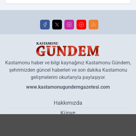
Kastamonu haber ve bilgi kaynağınız Kastamonu Gündem,
şehrimizden güncel haberleri ve son dakika Kastamonu
gelişmelerini okurlarıyla paylaşıyor.
www.kastamonugundemgazetesi.com
Hakkımızda
Künye
Reklam