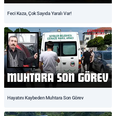
Feci Kaza, Çok Sayıda Yaralı Var!
Hayatını Kaybeden Muhtara Son Görev