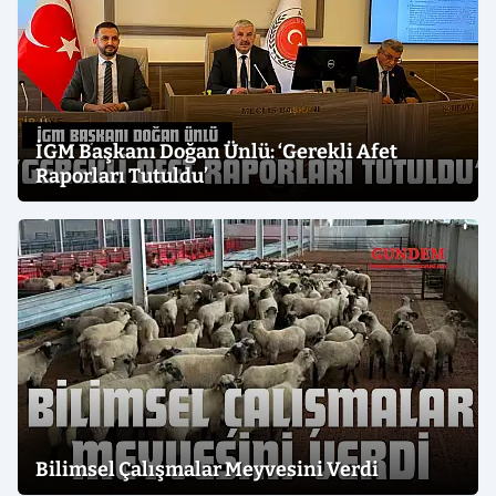
İGM Başkanı Doğan Ünlü: ‘Gerekli Afet
Raporları Tutuldu’
Bilimsel Çalışmalar Meyvesini Verdi