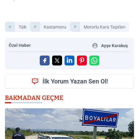
Tüik
Kastamonu
Motorlu Kara Taşıtları
Özel Haber
Ayşe Karakuş
İlk Yorum Yazan Sen Ol!
BAKMADAN GEÇME