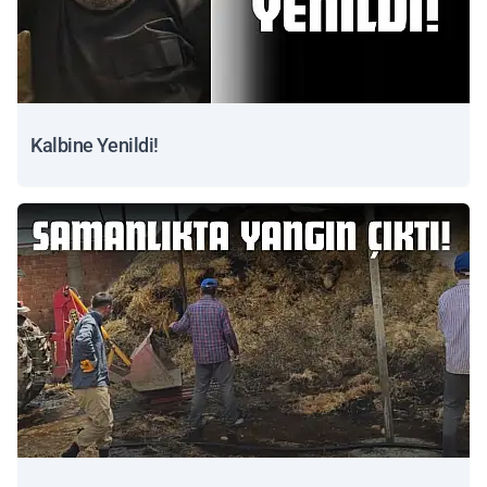
Kalbine Yenildi!