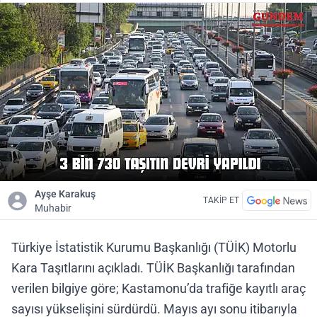
Ayşe Karakuş
TAKİP ET
Muhabir
Türkiye İstatistik Kurumu Başkanlığı (TÜİK) Motorlu
Kara Taşıtlarını açıkladı. TÜİK Başkanlığı tarafından
verilen bilgiye göre; Kastamonu’da trafiğe kayıtlı araç
sayısı yükselişini sürdürdü. Mayıs ayı sonu itibarıyla