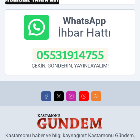
WhatsApp
İhbar Hattı
05531914755
ÇEKİN, GÖNDERİN, YAYINLAYALIM!
Kastamonu haber ve bilgi kaynağınız Kastamonu Gündem,