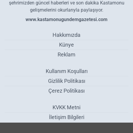
şehrimizden güncel haberleri ve son dakika Kastamonu
gelişmelerini okurlarıyla paylaşıyor.
www.kastamonugundemgazetesi.com
Hakkımızda
Künye
Reklam
Kullanım Koşulları
Gizlilik Politikası
Çerez Politikası
KVKK Metni
İletişim Bilgileri