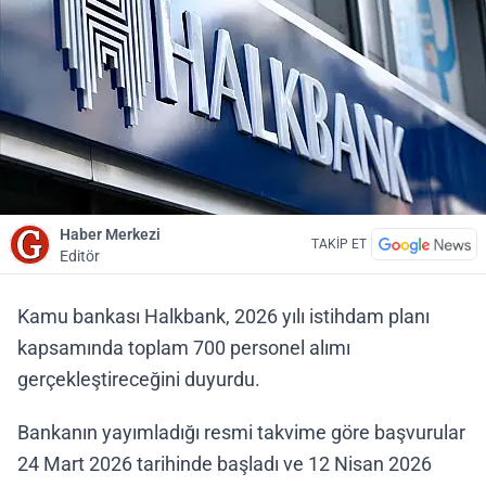
Haber Merkezi
TAKİP ET
Editör
Kamu bankası Halkbank, 2026 yılı istihdam planı
kapsamında toplam 700 personel alımı
gerçekleştireceğini duyurdu.
Bankanın yayımladığı resmi takvime göre başvurular
24 Mart 2026 tarihinde başladı ve 12 Nisan 2026