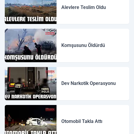
Alevlere Teslim Oldu
Komşusunu Öldürdü
Dev Narkotik Operasyonu
Otomobil Takla Attı