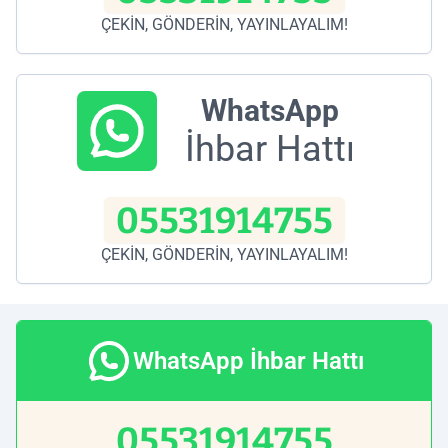
ÇEKİN, GÖNDERİN, YAYINLAYALIM!
WhatsApp
İhbar Hattı
05531914755
ÇEKİN, GÖNDERİN, YAYINLAYALIM!
WhatsApp İhbar Hattı
05531914755