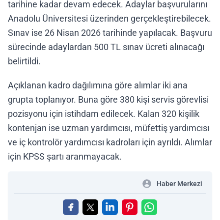
tarihine kadar devam edecek. Adaylar başvurularını
Anadolu Üniversitesi üzerinden gerçekleştirebilecek.
Sınav ise 26 Nisan 2026 tarihinde yapılacak. Başvuru
sürecinde adaylardan 500 TL sınav ücreti alınacağı
belirtildi.
Açıklanan kadro dağılımına göre alımlar iki ana
grupta toplanıyor. Buna göre 380 kişi servis görevlisi
pozisyonu için istihdam edilecek. Kalan 320 kişilik
kontenjan ise uzman yardımcısı, müfettiş yardımcısı
ve iç kontrolör yardımcısı kadroları için ayrıldı. Alımlar
için KPSS şartı aranmayacak.
Haber Merkezi