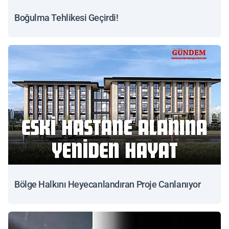
Boğulma Tehlikesi Geçirdi!
Bölge Halkını Heyecanlandıran Proje Canlanıyor