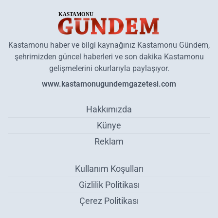
Kastamonu haber ve bilgi kaynağınız Kastamonu Gündem,
şehrimizden güncel haberleri ve son dakika Kastamonu
gelişmelerini okurlarıyla paylaşıyor.
www.kastamonugundemgazetesi.com
Hakkımızda
Künye
Reklam
Kullanım Koşulları
Gizlilik Politikası
Çerez Politikası