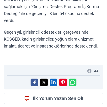
sağlamak için "Girişimci Destek Programı İş Kurma
Desteği" ile de geçen yıl 8 bin 547 kadına destek
verdi.
Geçen yıl, girişimcilik destekleri çerçevesinde
KOSGEB, kadın girişimciler, yoğun olarak hizmet,
imalat, ticaret ve inşaat sektörlerinde desteklendi.
AA
İlk Yorum Yazan Sen Ol!