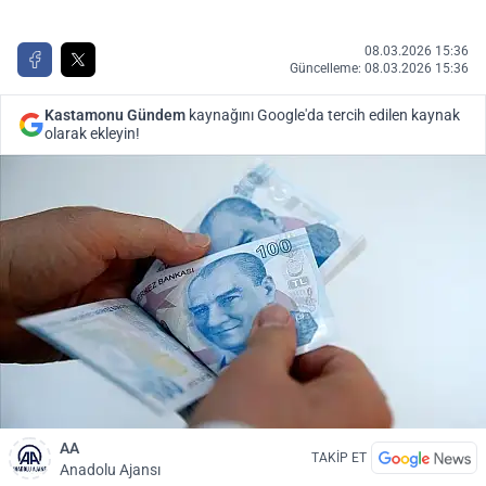
08.03.2026 15:36
Güncelleme: 08.03.2026 15:36
Kastamonu Gündem
kaynağını Google'da tercih edilen kaynak
olarak ekleyin!
AA
TAKİP ET
Anadolu Ajansı