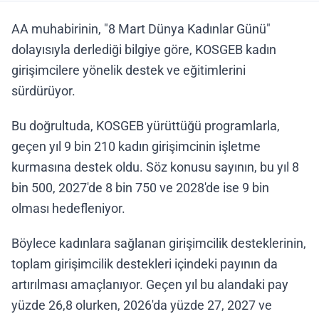
AA muhabirinin, "8 Mart Dünya Kadınlar Günü"
dolayısıyla derlediği bilgiye göre, KOSGEB kadın
girişimcilere yönelik destek ve eğitimlerini
sürdürüyor.
Bu doğrultuda, KOSGEB yürüttüğü programlarla,
geçen yıl 9 bin 210 kadın girişimcinin işletme
kurmasına destek oldu. Söz konusu sayının, bu yıl 8
bin 500, 2027'de 8 bin 750 ve 2028'de ise 9 bin
olması hedefleniyor.
Böylece kadınlara sağlanan girişimcilik desteklerinin,
toplam girişimcilik destekleri içindeki payının da
artırılması amaçlanıyor. Geçen yıl bu alandaki pay
yüzde 26,8 olurken, 2026'da yüzde 27, 2027 ve