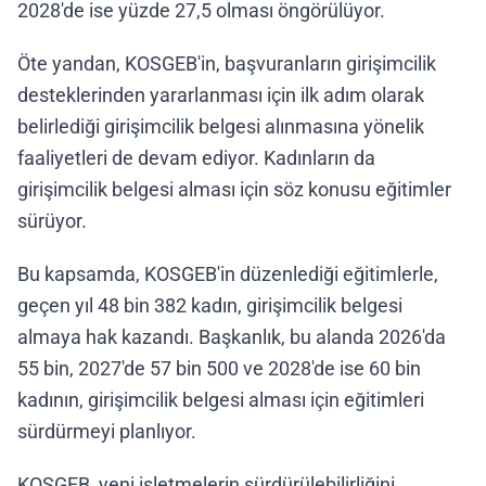
2028'de ise yüzde 27,5 olması öngörülüyor.
Öte yandan, KOSGEB'in, başvuranların girişimcilik
desteklerinden yararlanması için ilk adım olarak
belirlediği girişimcilik belgesi alınmasına yönelik
faaliyetleri de devam ediyor. Kadınların da
girişimcilik belgesi alması için söz konusu eğitimler
sürüyor.
Bu kapsamda, KOSGEB'in düzenlediği eğitimlerle,
geçen yıl 48 bin 382 kadın, girişimcilik belgesi
almaya hak kazandı. Başkanlık, bu alanda 2026'da
55 bin, 2027'de 57 bin 500 ve 2028'de ise 60 bin
kadının, girişimcilik belgesi alması için eğitimleri
sürdürmeyi planlıyor.
KOSGEB, yeni işletmelerin sürdürülebilirliğini