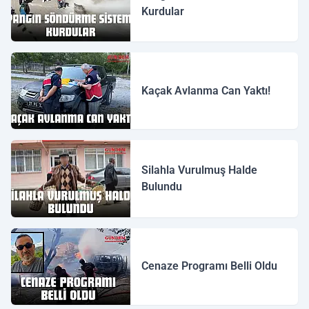
Kurdular
Kaçak Avlanma Can Yaktı!
Silahla Vurulmuş Halde
Bulundu
Cenaze Programı Belli Oldu