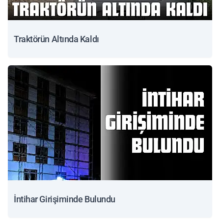
Traktörün Altında Kaldı
İntihar Girişiminde Bulundu