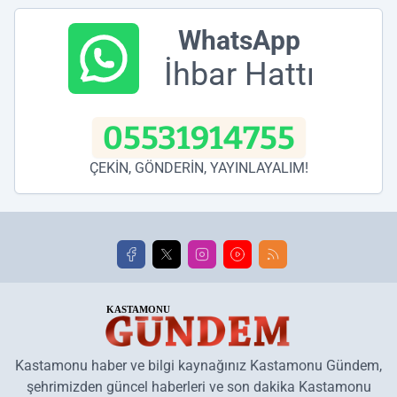
WhatsApp
İhbar Hattı
05531914755
ÇEKİN, GÖNDERİN, YAYINLAYALIM!
Kastamonu haber ve bilgi kaynağınız Kastamonu Gündem,
şehrimizden güncel haberleri ve son dakika Kastamonu