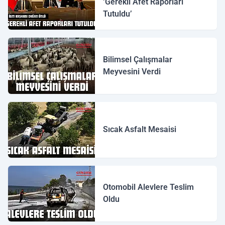
‘Gerekli Afet Raporları
Tutuldu’
Bilimsel Çalışmalar
Meyvesini Verdi
Sıcak Asfalt Mesaisi
Otomobil Alevlere Teslim
Oldu