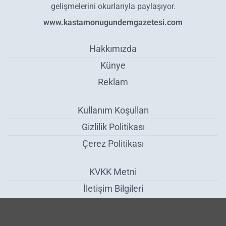
gelişmelerini okurlarıyla paylaşıyor.
www.kastamonugundemgazetesi.com
Hakkımızda
Künye
Reklam
Kullanım Koşulları
Gizlilik Politikası
Çerez Politikası
KVKK Metni
İletişim Bilgileri