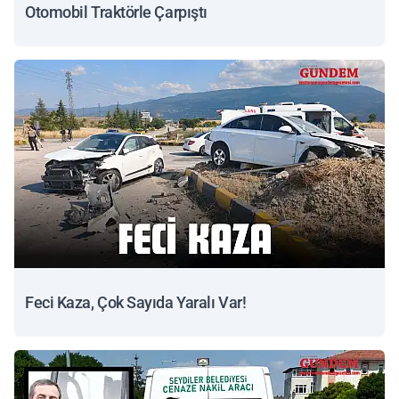
Otomobil Traktörle Çarpıştı
Feci Kaza, Çok Sayıda Yaralı Var!