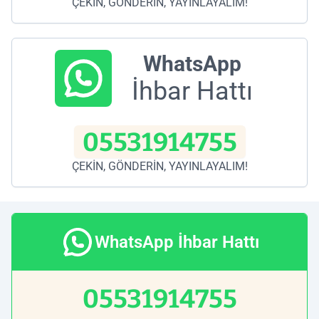
ÇEKİN, GÖNDERİN, YAYINLAYALIM!
WhatsApp
İhbar Hattı
05531914755
ÇEKİN, GÖNDERİN, YAYINLAYALIM!
WhatsApp İhbar Hattı
05531914755