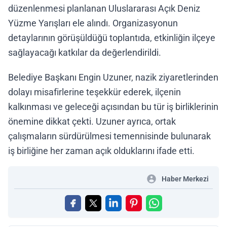
düzenlenmesi planlanan Uluslararası Açık Deniz
Yüzme Yarışları ele alındı. Organizasyonun
detaylarının görüşüldüğü toplantıda, etkinliğin ilçeye
sağlayacağı katkılar da değerlendirildi.
Belediye Başkanı Engin Uzuner, nazik ziyaretlerinden
dolayı misafirlerine teşekkür ederek, ilçenin
kalkınması ve geleceği açısından bu tür iş birliklerinin
önemine dikkat çekti. Uzuner ayrıca, ortak
çalışmaların sürdürülmesi temennisinde bulunarak
iş birliğine her zaman açık olduklarını ifade etti.
Haber Merkezi