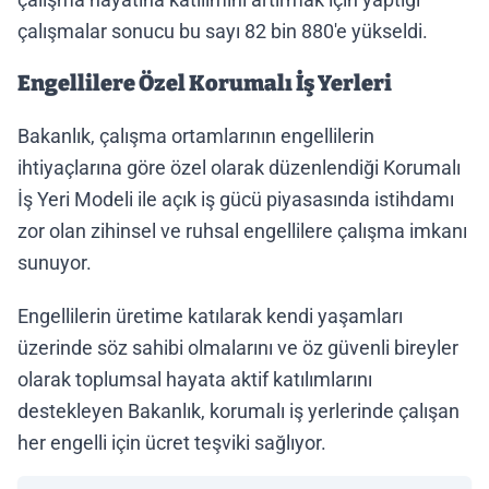
çalışmalar sonucu bu sayı 82 bin 880'e yükseldi.
Engellilere Özel Korumalı İş Yerleri
Bakanlık, çalışma ortamlarının engellilerin
ihtiyaçlarına göre özel olarak düzenlendiği Korumalı
İş Yeri Modeli ile açık iş gücü piyasasında istihdamı
zor olan zihinsel ve ruhsal engellilere çalışma imkanı
sunuyor.
Engellilerin üretime katılarak kendi yaşamları
üzerinde söz sahibi olmalarını ve öz güvenli bireyler
olarak toplumsal hayata aktif katılımlarını
destekleyen Bakanlık, korumalı iş yerlerinde çalışan
her engelli için ücret teşviki sağlıyor.