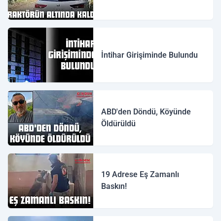
İntihar Girişiminde Bulundu
ABD'den Döndü, Köyünde
Öldürüldü
19 Adrese Eş Zamanlı
Baskın!