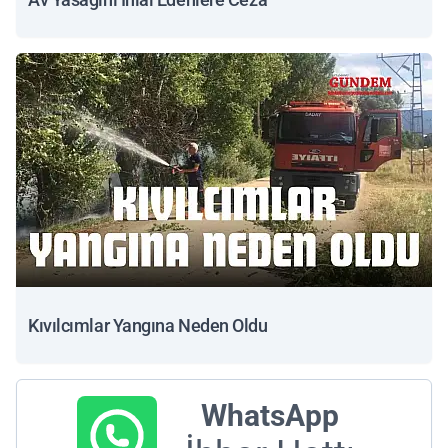
Kıvılcımlar Yangına Neden Oldu
WhatsApp