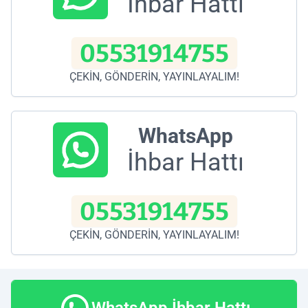
İhbar Hattı
05531914755
ÇEKİN, GÖNDERİN, YAYINLAYALIM!
WhatsApp
İhbar Hattı
05531914755
ÇEKİN, GÖNDERİN, YAYINLAYALIM!