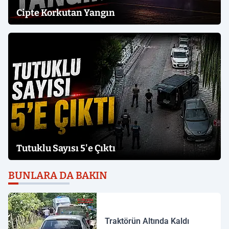
Cipte Korkutan Yangın
Tutuklu Sayısı 5'e Çıktı
BUNLARA DA BAKIN
Traktörün Altında Kaldı