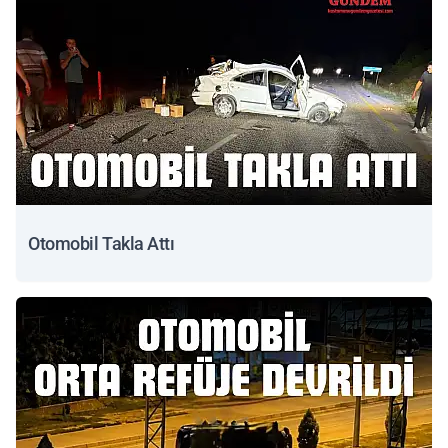
Otomobil Takla Attı