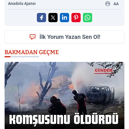
Anadolu Ajansı
AA
İlk Yorum Yazan Sen Ol!
BAKMADAN GEÇME