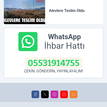
Alevlere Teslim Oldu
WhatsApp
İhbar Hattı
05531914755
ÇEKİN, GÖNDERİN, YAYINLAYALIM!