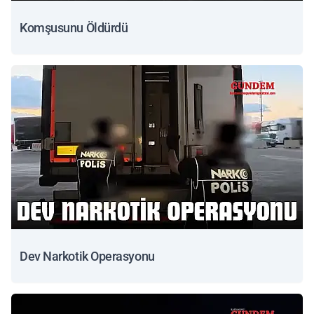
Komşusunu Öldürdü
Dev Narkotik Operasyonu