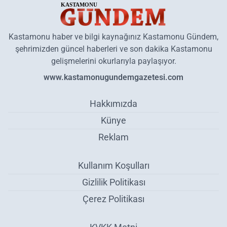
Kastamonu haber ve bilgi kaynağınız Kastamonu Gündem,
şehrimizden güncel haberleri ve son dakika Kastamonu
gelişmelerini okurlarıyla paylaşıyor.
www.kastamonugundemgazetesi.com
Hakkımızda
Künye
Reklam
Kullanım Koşulları
Gizlilik Politikası
Çerez Politikası