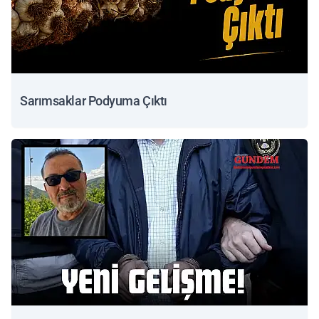
Sarımsaklar Podyuma Çıktı