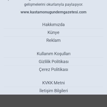
gelişmelerini okurlarıyla paylaşıyor.
www.kastamonugundemgazetesi.com
Hakkımızda
Künye
Reklam
Kullanım Koşulları
Gizlilik Politikası
Çerez Politikası
KVKK Metni
İletişim Bilgileri