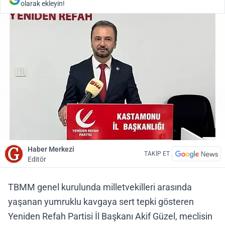
olarak ekleyin!
Haber Merkezi
TAKİP ET
Editör
TBMM genel kurulunda milletvekilleri arasında
yaşanan yumruklu kavgaya sert tepki gösteren
Yeniden Refah Partisi İl Başkanı Akif Güzel, meclisin