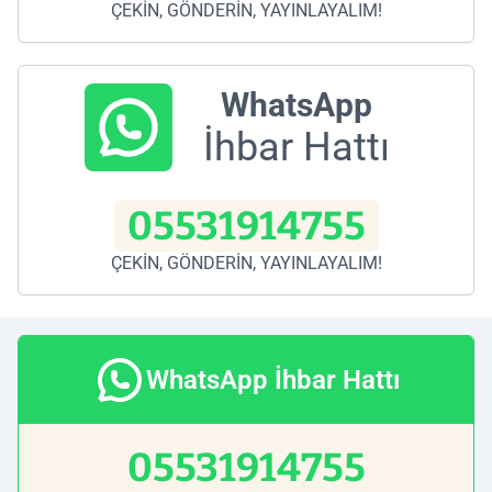
ÇEKİN, GÖNDERİN, YAYINLAYALIM!
WhatsApp
İhbar Hattı
05531914755
ÇEKİN, GÖNDERİN, YAYINLAYALIM!
WhatsApp İhbar Hattı
05531914755