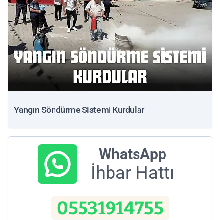
Yangın Söndürme Sistemi Kurdular
WhatsApp
İhbar Hattı
05531914755