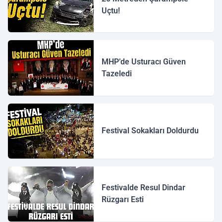
Uçtu!
MHP’de Usturacı Güven
Tazeledi
Festival Sokakları Doldurdu
Festivalde Resul Dindar
Rüzgarı Esti