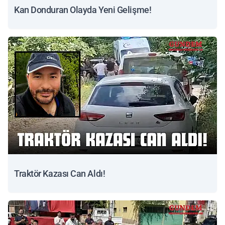
Kan Donduran Olayda Yeni Gelişme!
Traktör Kazası Can Aldı!