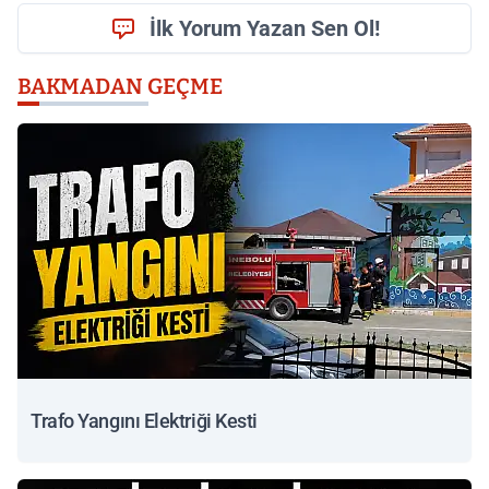
İlk Yorum Yazan Sen Ol!
BAKMADAN GEÇME
Trafo Yangını Elektriği Kesti