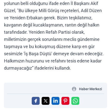
yolunun belli olduğunu ifade eden İl Başkanı Akif
Güzel, "Bu ülkeye Milli Görüş reçeteleri, Adil Düzen
ve Yeniden Erbakan gerek. Bizim teşkilatımız,
kavganın değil kucaklaşmanın, rantın değil halkın
tarafındadır. Yeniden Refah Partisi olarak,
milletimizin gerçek sorunlarını meclis gündemine
taşımaya ve bu kokuşmuş düzene karşı en gür
sesimizle 'İş Başa Düştü' demeye devam edeceğiz.
Halkımızın huzurunu ve refahını tesis edene kadar
durmayacağız” ifadelerini kullandı.
Haber Merkezi