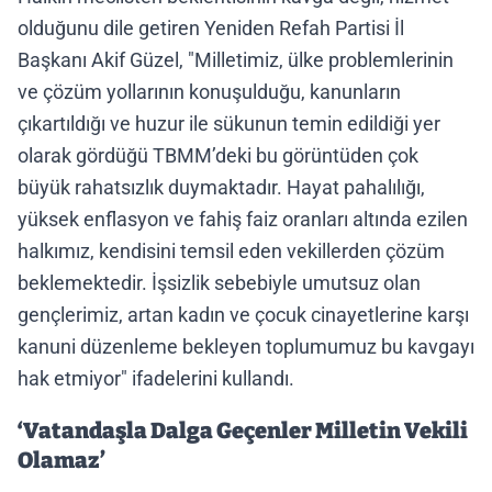
olduğunu dile getiren Yeniden Refah Partisi İl
Başkanı Akif Güzel, "Milletimiz, ülke problemlerinin
ve çözüm yollarının konuşulduğu, kanunların
çıkartıldığı ve huzur ile sükunun temin edildiği yer
olarak gördüğü TBMM’deki bu görüntüden çok
büyük rahatsızlık duymaktadır. Hayat pahalılığı,
yüksek enflasyon ve fahiş faiz oranları altında ezilen
halkımız, kendisini temsil eden vekillerden çözüm
beklemektedir. İşsizlik sebebiyle umutsuz olan
gençlerimiz, artan kadın ve çocuk cinayetlerine karşı
kanuni düzenleme bekleyen toplumumuz bu kavgayı
hak etmiyor" ifadelerini kullandı.
‘Vatandaşla Dalga Geçenler Milletin Vekili
Olamaz’