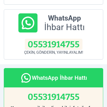
WhatsApp
İhbar Hattı
05531914755
ÇEKİN, GÖNDERİN, YAYINLAYALIM!
WhatsApp İhbar Hattı
05531914755