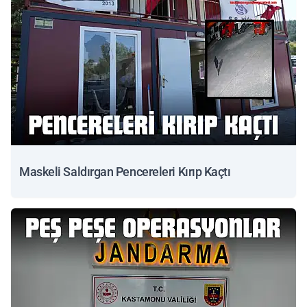
Maskeli Saldırgan Pencereleri Kırıp Kaçtı