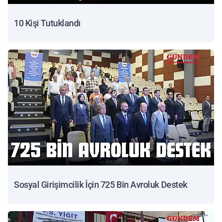
10 Kişi Tutuklandı
Sosyal Girişimcilik İçin 725 Bin Avroluk Destek