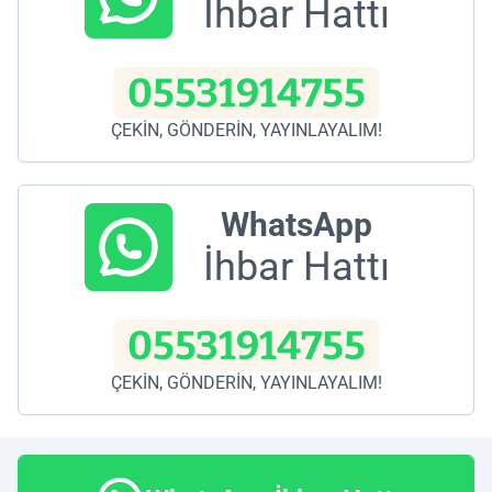
İhbar Hattı
05531914755
ÇEKİN, GÖNDERİN, YAYINLAYALIM!
WhatsApp
İhbar Hattı
05531914755
ÇEKİN, GÖNDERİN, YAYINLAYALIM!