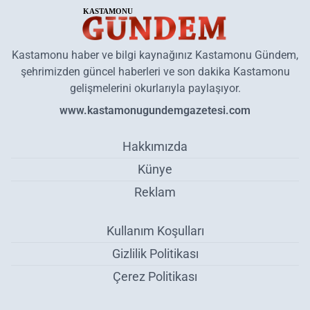
Kastamonu haber ve bilgi kaynağınız Kastamonu Gündem,
şehrimizden güncel haberleri ve son dakika Kastamonu
gelişmelerini okurlarıyla paylaşıyor.
www.kastamonugundemgazetesi.com
Hakkımızda
Künye
Reklam
Kullanım Koşulları
Gizlilik Politikası
Çerez Politikası