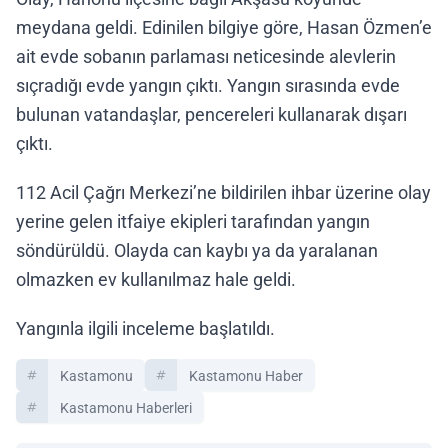
meydana geldi. Edinilen bilgiye göre, Hasan Özmen’e
ait evde sobanın parlaması neticesinde alevlerin
sıçradığı evde yangın çıktı. Yangın sırasında evde
bulunan vatandaşlar, pencereleri kullanarak dışarı
çıktı.
112 Acil Çağrı Merkezi’ne bildirilen ihbar üzerine olay
yerine gelen itfaiye ekipleri tarafından yangın
söndürüldü. Olayda can kaybı ya da yaralanan
olmazken ev kullanılmaz hale geldi.
Yangınla ilgili inceleme başlatıldı.
Kastamonu
Kastamonu Haber
Kastamonu Haberleri