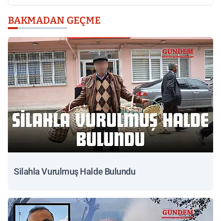
BAKMADAN GEÇME
Silahla Vurulmuş Halde Bulundu