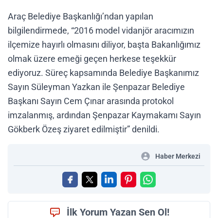
Araç Belediye Başkanlığı’ndan yapılan
bilgilendirmede, “2016 model vidanjör aracımızın
ilçemize hayırlı olmasını diliyor, başta Bakanlığımız
olmak üzere emeği geçen herkese teşekkür
ediyoruz. Süreç kapsamında Belediye Başkanımız
Sayın Süleyman Yazkan ile Şenpazar Belediye
Başkanı Sayın Cem Çınar arasında protokol
imzalanmış, ardından Şenpazar Kaymakamı Sayın
Gökberk Özeş ziyaret edilmiştir” denildi.
Haber Merkezi
İlk Yorum Yazan Sen Ol!