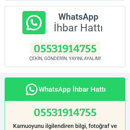
WhatsApp
İhbar Hattı
05531914755
ÇEKİN, GÖNDERİN, YAYINLAYALIM!
WhatsApp İhbar Hattı
05531914755
Kamuoyunu ilgilendiren bilgi, fotoğraf ve