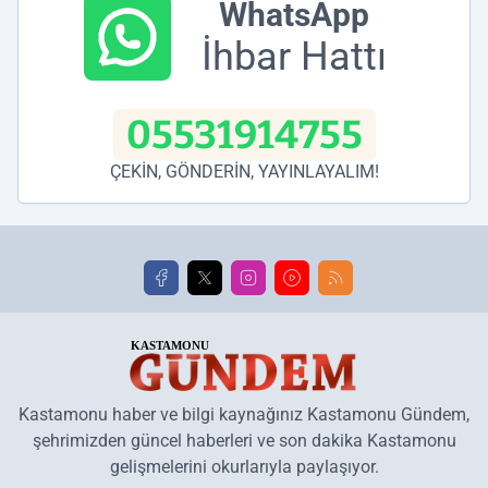
WhatsApp
İhbar Hattı
05531914755
ÇEKİN, GÖNDERİN, YAYINLAYALIM!
Kastamonu haber ve bilgi kaynağınız Kastamonu Gündem,
şehrimizden güncel haberleri ve son dakika Kastamonu
gelişmelerini okurlarıyla paylaşıyor.