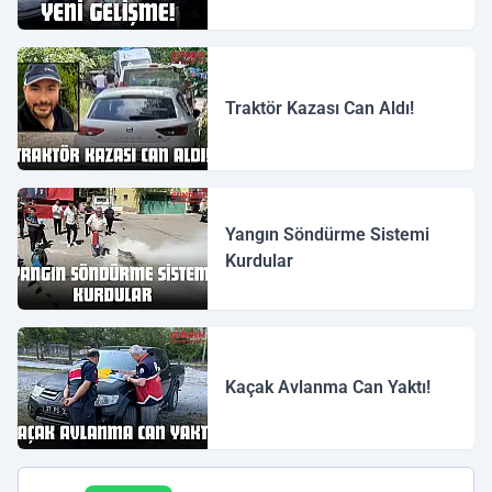
Traktör Kazası Can Aldı!
Yangın Söndürme Sistemi
Kurdular
Kaçak Avlanma Can Yaktı!