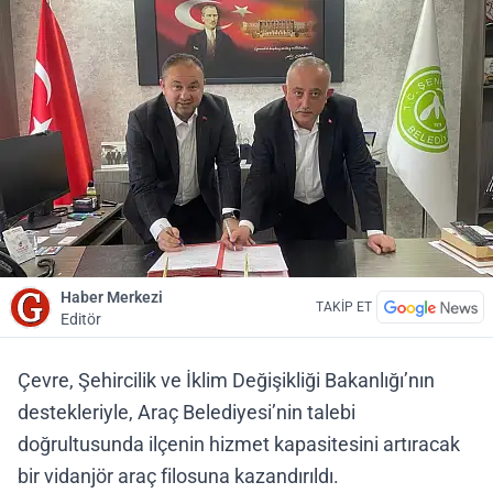
Haber Merkezi
TAKİP ET
Editör
Çevre, Şehircilik ve İklim Değişikliği Bakanlığı’nın
destekleriyle, Araç Belediyesi’nin talebi
doğrultusunda ilçenin hizmet kapasitesini artıracak
bir vidanjör araç filosuna kazandırıldı.