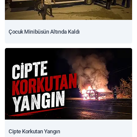
Çocuk Minibüsün Altında Kaldı
Cipte Korkutan Yangın