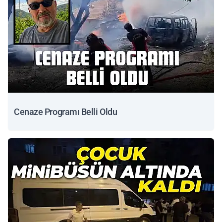
Cenaze Programı Belli Oldu