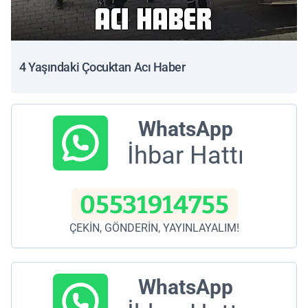
4 Yaşındaki Çocuktan Acı Haber
WhatsApp
İhbar Hattı
05531914755
ÇEKİN, GÖNDERİN, YAYINLAYALIM!
WhatsApp