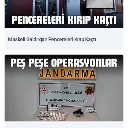
Maskeli Saldırgan Pencereleri Kırıp Kaçtı