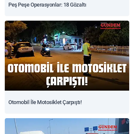
Peş Peşe Operasyonlar: 18 Gözaltı
Otomobil İle Motosiklet Çarpıştı!