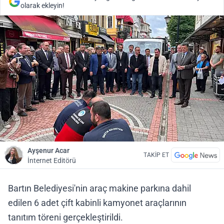
olarak ekleyin!
Ayşenur Acar
TAKİP ET
İnternet Editörü
Bartın Belediyesi'nin araç makine parkına dahil
edilen 6 adet çift kabinli kamyonet araçlarının
tanıtım töreni gerçekleştirildi.