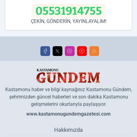
05531914755
ÇEKİN, GÖNDERİN, YAYINLAYALIM!
Kastamonu haber ve bilgi kaynağınız Kastamonu Gündem,
şehrimizden güncel haberleri ve son dakika Kastamonu
gelişmelerini okurlarıyla paylaşıyor.
www.kastamonugundemgazetesi.com
Hakkımızda