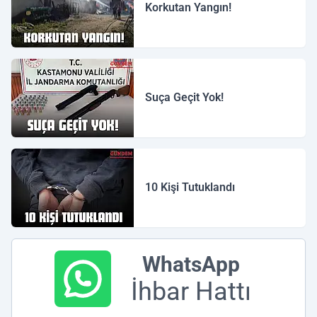
Korkutan Yangın!
Suça Geçit Yok!
10 Kişi Tutuklandı
WhatsApp
İhbar Hattı