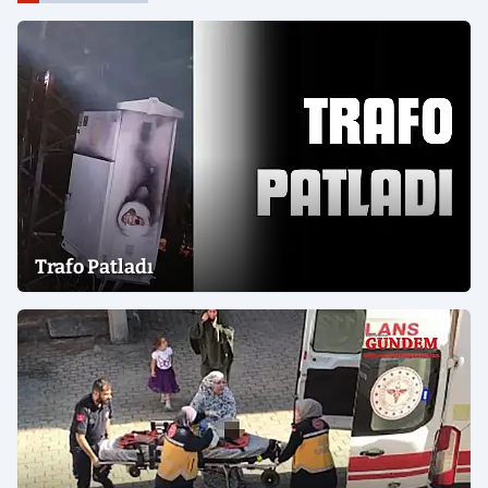
Trafo Patladı