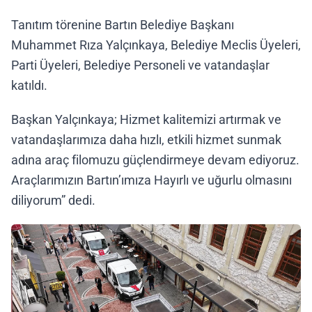
Tanıtım törenine Bartın Belediye Başkanı
Muhammet Rıza Yalçınkaya, Belediye Meclis Üyeleri,
Parti Üyeleri, Belediye Personeli ve vatandaşlar
katıldı.
Başkan Yalçınkaya; Hizmet kalitemizi artırmak ve
vatandaşlarımıza daha hızlı, etkili hizmet sunmak
adına araç filomuzu güçlendirmeye devam ediyoruz.
Araçlarımızın Bartın’ımıza Hayırlı ve uğurlu olmasını
diliyorum” dedi.