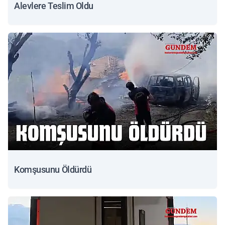
Alevlere Teslim Oldu
Komşusunu Öldürdü