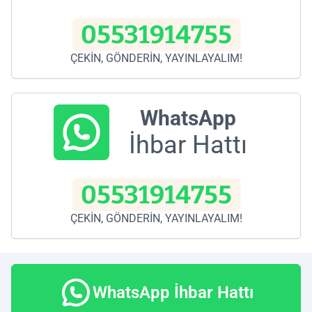
05531914755
ÇEKİN, GÖNDERİN, YAYINLAYALIM!
WhatsApp
İhbar Hattı
05531914755
ÇEKİN, GÖNDERİN, YAYINLAYALIM!
WhatsApp İhbar Hattı