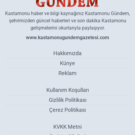
Kastamonu haber ve bilgi kaynağınız Kastamonu Gündem,
şehrimizden güncel haberleri ve son dakika Kastamonu
gelişmelerini okurlarıyla paylaşıyor.
www.kastamonugundemgazetesi.com
Hakkımızda
Künye
Reklam
Kullanım Koşulları
Gizlilik Politikası
Çerez Politikası
KVKK Metni