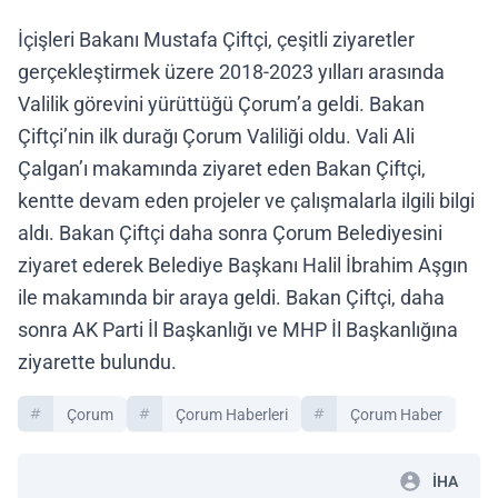
İçişleri Bakanı Mustafa Çiftçi, çeşitli ziyaretler
gerçekleştirmek üzere 2018-2023 yılları arasında
Valilik görevini yürüttüğü Çorum’a geldi. Bakan
Çiftçi’nin ilk durağı Çorum Valiliği oldu. Vali Ali
Çalgan’ı makamında ziyaret eden Bakan Çiftçi,
kentte devam eden projeler ve çalışmalarla ilgili bilgi
aldı. Bakan Çiftçi daha sonra Çorum Belediyesini
ziyaret ederek Belediye Başkanı Halil İbrahim Aşgın
ile makamında bir araya geldi. Bakan Çiftçi, daha
sonra AK Parti İl Başkanlığı ve MHP İl Başkanlığına
ziyarette bulundu.
Çorum
Çorum Haberleri
Çorum Haber
İHA