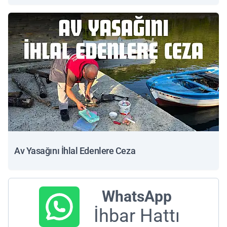
Av Yasağını İhlal Edenlere Ceza
WhatsApp
İhbar Hattı