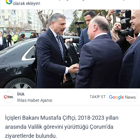
olarak ekleyin!
İHA
TAKİP ET
İhlas Haber Ajansı
İçişleri Bakanı Mustafa Çiftçi, 2018-2023 yılları
arasında Valilik görevini yürüttüğü Çorum’da
ziyaretlerde bulundu.