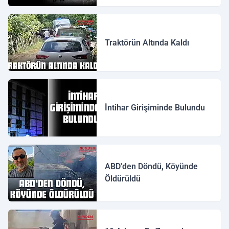
Traktörün Altında Kaldı
İntihar Girişiminde Bulundu
ABD'den Döndü, Köyünde
Öldürüldü