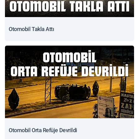
Otomobil Takla Attı
Otomobil Orta Refüje Devrildi