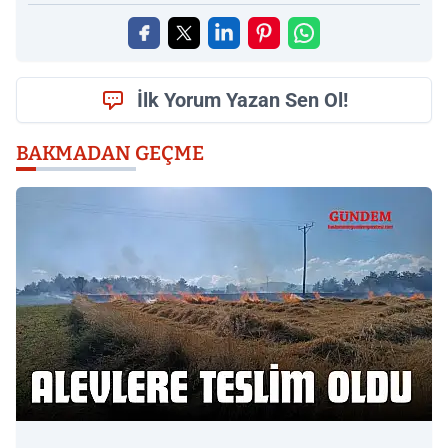
İlk Yorum Yazan Sen Ol!
BAKMADAN GEÇME