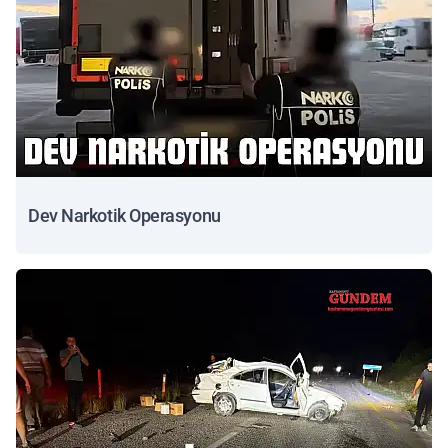
Dev Narkotik Operasyonu