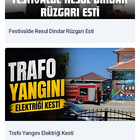
Festivalde Resul Dindar Rüzgarı Esti
Trafo Yangını Elektriği Kesti