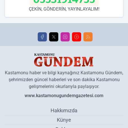
ÇEKİN, GÖNDERİN, YAYINLAYALIM!
Kastamonu haber ve bilgi kaynağınız Kastamonu Gündem,
şehrimizden güncel haberleri ve son dakika Kastamonu
gelişmelerini okurlarıyla paylaşıyor.
www.kastamonugundemgazetesi.com
Hakkımızda
Künye