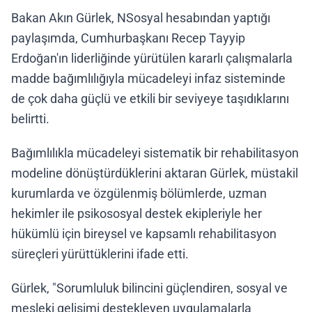
Bakan Akın Gürlek, NSosyal hesabından yaptığı
paylaşımda, Cumhurbaşkanı Recep Tayyip
Erdoğan'ın liderliğinde yürütülen kararlı çalışmalarla
madde bağımlılığıyla mücadeleyi infaz sisteminde
de çok daha güçlü ve etkili bir seviyeye taşıdıklarını
belirtti.
Bağımlılıkla mücadeleyi sistematik bir rehabilitasyon
modeline dönüştürdüklerini aktaran Gürlek, müstakil
kurumlarda ve özgülenmiş bölümlerde, uzman
hekimler ile psikososyal destek ekipleriyle her
hükümlü için bireysel ve kapsamlı rehabilitasyon
süreçleri yürüttüklerini ifade etti.
Gürlek, "Sorumluluk bilincini güçlendiren, sosyal ve
mesleki gelişimi destekleyen uygulamalarla