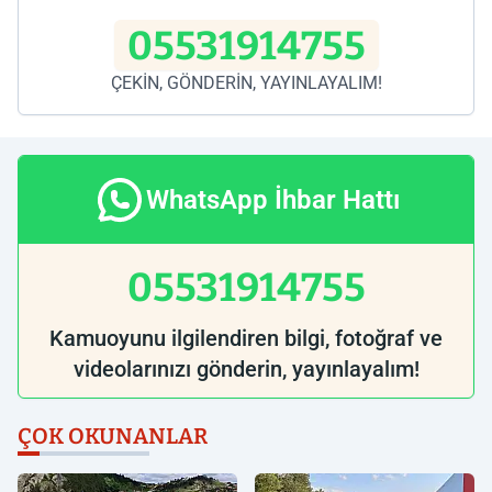
05531914755
ÇEKİN, GÖNDERİN, YAYINLAYALIM!
WhatsApp İhbar Hattı
05531914755
Kamuoyunu ilgilendiren bilgi, fotoğraf ve
videolarınızı gönderin, yayınlayalım!
ÇOK OKUNANLAR