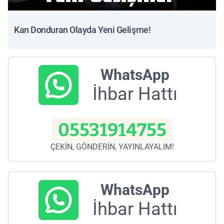
Kan Donduran Olayda Yeni Gelişme!
WhatsApp
İhbar Hattı
05531914755
ÇEKİN, GÖNDERİN, YAYINLAYALIM!
WhatsApp
İhbar Hattı