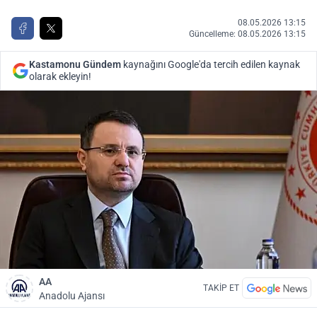
08.05.2026 13:15
Güncelleme: 08.05.2026 13:15
Kastamonu Gündem
kaynağını Google'da tercih edilen kaynak
olarak ekleyin!
AA
TAKİP ET
Anadolu Ajansı