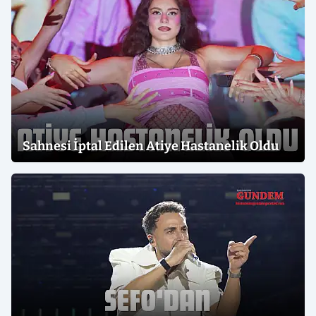
Sahnesi İptal Edilen Atiye Hastanelik Oldu