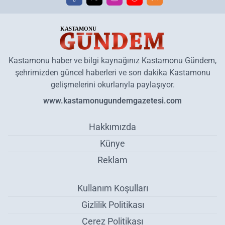
Kastamonu haber ve bilgi kaynağınız Kastamonu Gündem,
şehrimizden güncel haberleri ve son dakika Kastamonu
gelişmelerini okurlarıyla paylaşıyor.
www.kastamonugundemgazetesi.com
Hakkımızda
Künye
Reklam
Kullanım Koşulları
Gizlilik Politikası
Çerez Politikası