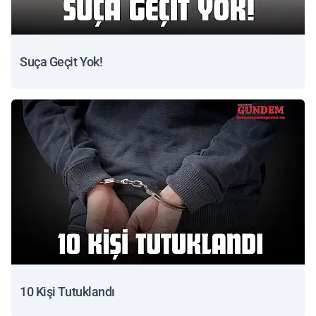
Suça Geçit Yok!
10 Kişi Tutuklandı