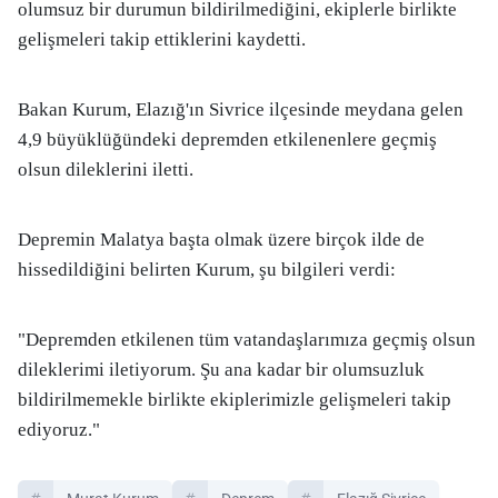
olumsuz bir durumun bildirilmediğini, ekiplerle birlikte
gelişmeleri takip ettiklerini kaydetti.
Bakan Kurum, Elazığ'ın Sivrice ilçesinde meydana gelen
4,9 büyüklüğündeki depremden etkilenenlere geçmiş
olsun dileklerini iletti.
Depremin Malatya başta olmak üzere birçok ilde de
hissedildiğini belirten Kurum, şu bilgileri verdi:
"Depremden etkilenen tüm vatandaşlarımıza geçmiş olsun
dileklerimi iletiyorum. Şu ana kadar bir olumsuzluk
bildirilmemekle birlikte ekiplerimizle gelişmeleri takip
ediyoruz."