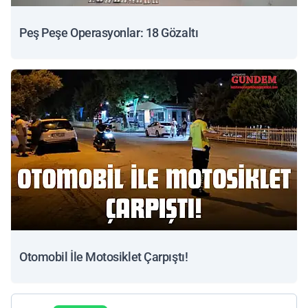
Peş Peşe Operasyonlar: 18 Gözaltı
Otomobil İle Motosiklet Çarpıştı!