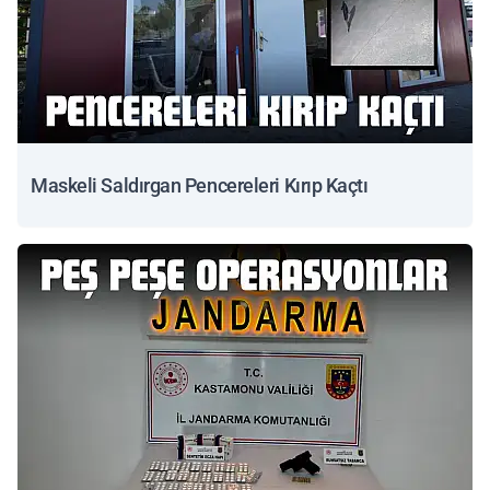
Maskeli Saldırgan Pencereleri Kırıp Kaçtı