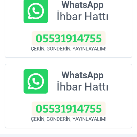
WhatsApp
İhbar Hattı
05531914755
ÇEKİN, GÖNDERİN, YAYINLAYALIM!
WhatsApp
İhbar Hattı
05531914755
ÇEKİN, GÖNDERİN, YAYINLAYALIM!