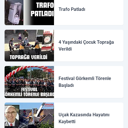
Trafo Patladı
4 Yaşındaki Çocuk Toprağa
Verildi
Festival Görkemli Törenle
Başladı
Uçak Kazasında Hayatını
Kaybetti