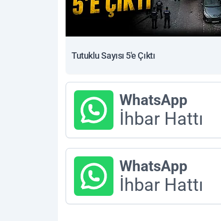
Tutuklu Sayısı 5'e Çıktı
WhatsApp
İhbar Hattı
WhatsApp
İhbar Hattı