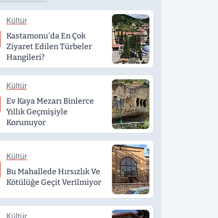
Kültür
Kastamonu'da En Çok
Ziyaret Edilen Türbeler
Hangileri?
Kültür
Ev Kaya Mezarı Binlerce
Yıllık Geçmişiyle
Korunuyor
Kültür
Bu Mahallede Hırsızlık Ve
Kötülüğe Geçit Verilmiyor
Kültür