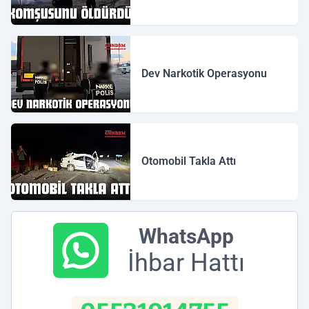
Dev Narkotik Operasyonu
Otomobil Takla Attı
WhatsApp
İhbar Hattı