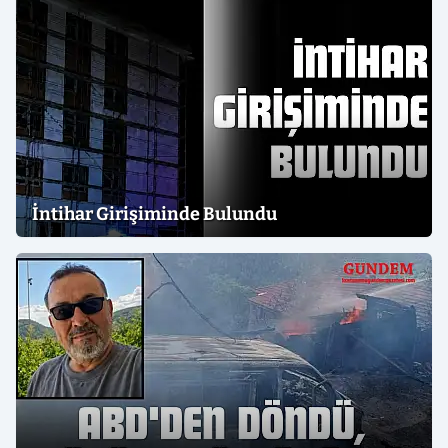
İntihar Girişiminde Bulundu