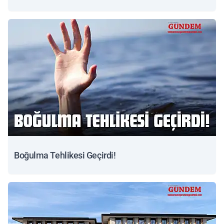
Boğulma Tehlikesi Geçirdi!