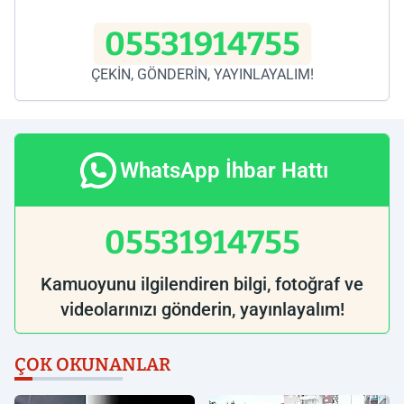
05531914755
ÇEKİN, GÖNDERİN, YAYINLAYALIM!
WhatsApp İhbar Hattı
05531914755
Kamuoyunu ilgilendiren bilgi, fotoğraf ve
videolarınızı gönderin, yayınlayalım!
ÇOK OKUNANLAR