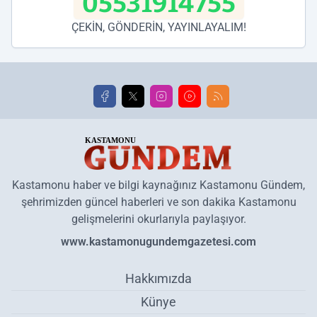
05531914755
ÇEKİN, GÖNDERİN, YAYINLAYALIM!
Kastamonu haber ve bilgi kaynağınız Kastamonu Gündem,
şehrimizden güncel haberleri ve son dakika Kastamonu
gelişmelerini okurlarıyla paylaşıyor.
www.kastamonugundemgazetesi.com
Hakkımızda
Künye