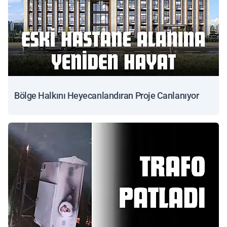
Bölge Halkını Heyecanlandıran Proje Canlanıyor