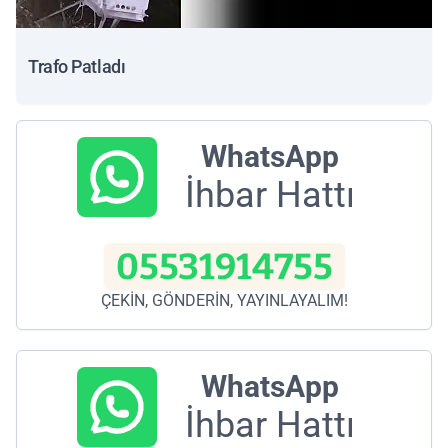
Trafo Patladı
WhatsApp
İhbar Hattı
05531914755
ÇEKİN, GÖNDERİN, YAYINLAYALIM!
WhatsApp
İhbar Hattı