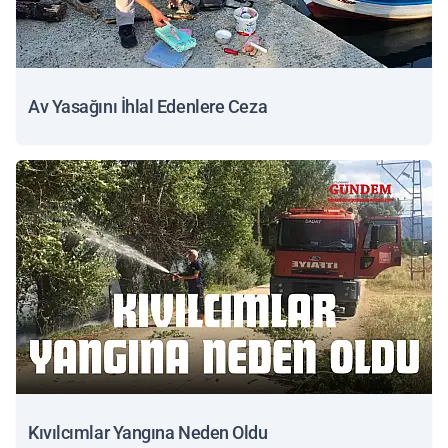
Av Yasağını İhlal Edenlere Ceza
Kıvılcımlar Yangına Neden Oldu