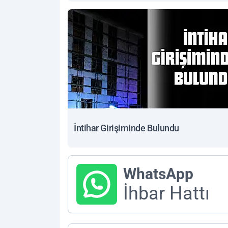
İntihar Girişiminde Bulundu
WhatsApp
İhbar Hattı