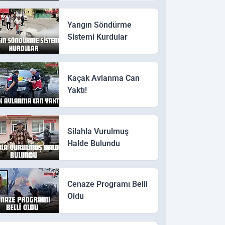
Yangın Söndürme
Sistemi Kurdular
Kaçak Avlanma Can
Yaktı!
Silahla Vurulmuş
Halde Bulundu
Cenaze Programı Belli
Oldu