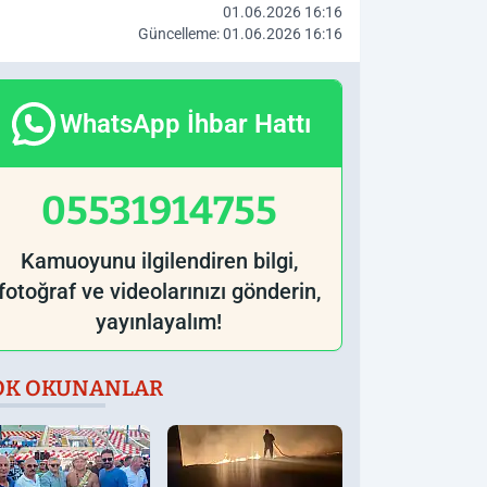
01.06.2026 16:16
Güncelleme: 01.06.2026 16:16
WhatsApp İhbar Hattı
05531914755
Kamuoyunu ilgilendiren bilgi,
fotoğraf ve videolarınızı gönderin,
yayınlayalım!
OK OKUNANLAR