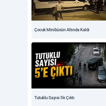
Çocuk Minibüsün Altında Kaldı
Tutuklu Sayısı 5'e Çıktı