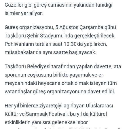
Güzeller gibi güreş camiasının yakından tanıdığı
isimler yer alıyor.
Güreş organizasyonu, 5 Ağustos Çarşamba günü
Taşköprü Şehir Stadyumu'nda gerçekleştirilecek.
Pehlivanların tartıları saat 10.30'da yapılırken,
müsabakalar da aynı saatte başlayacak.
Taşköprü Belediyesi tarafından yapılan davette, ata
sporunun coşkusunu birlikte yaşamak ve er
meydanındaki heyecana ortak olmak isteyen tüm
vatandaşlar güreş organizasyonuna davet edildi.
Her yıl binlerce ziyaretçiyi ağırlayan Uluslararası
Kültür ve Sarımsak Festivali, bu yıl da kültürel
etkinliklerin yanı sıra geleneksel spor