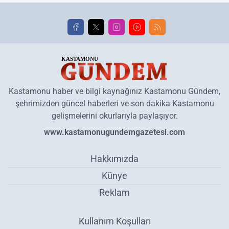
Kastamonu haber ve bilgi kaynağınız Kastamonu Gündem,
şehrimizden güncel haberleri ve son dakika Kastamonu
gelişmelerini okurlarıyla paylaşıyor.
www.kastamonugundemgazetesi.com
Hakkımızda
Künye
Reklam
Kullanım Koşulları