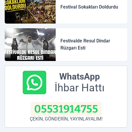
Festival Sokakları Doldurdu
Festivalde Resul Dindar
Rüzgarı Esti
WhatsApp
İhbar Hattı
05531914755
ÇEKİN, GÖNDERİN, YAYINLAYALIM!