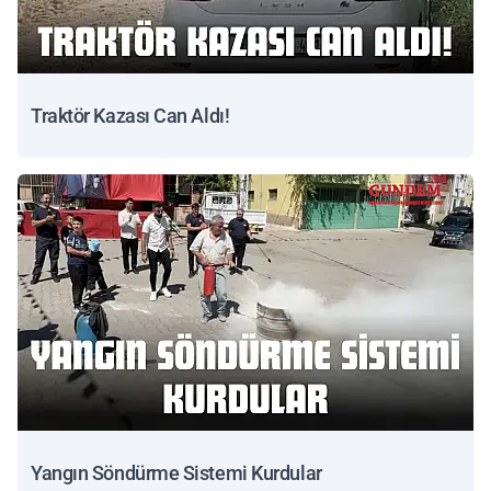
Traktör Kazası Can Aldı!
Yangın Söndürme Sistemi Kurdular