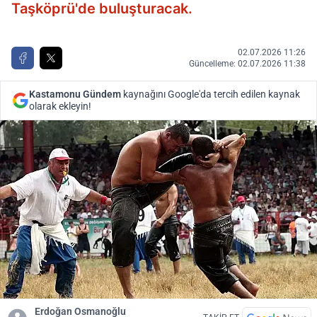
Taşköprü'de buluşturacak.
02.07.2026 11:26
Güncelleme: 02.07.2026 11:38
Kastamonu Gündem
kaynağını Google'da tercih edilen kaynak
olarak ekleyin!
Erdoğan Osmanoğlu