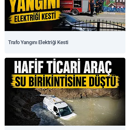
Trafo Yangını Elektriği Kesti