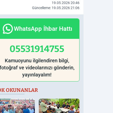
19.05.2026 20:46
Güncelleme: 19.05.2026 21:06
WhatsApp İhbar Hattı
05531914755
Kamuoyunu ilgilendiren bilgi,
fotoğraf ve videolarınızı gönderin,
yayınlayalım!
OK OKUNANLAR