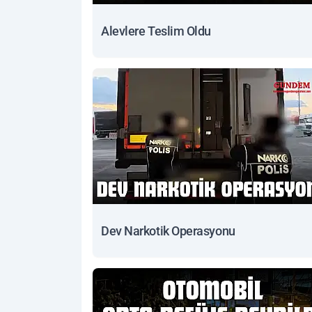
Alevlere Teslim Oldu
Dev Narkotik Operasyonu