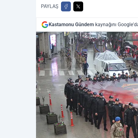
PAYLAŞ
Kastamonu Gündem
kaynağını Google'da 