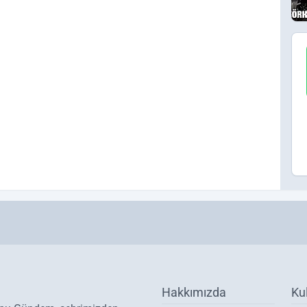
Hakkımızda
Ku