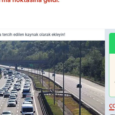
tercih edilen kaynak olarak ekleyin!
Ç