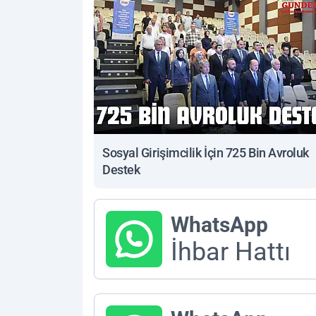
Sosyal Girişimcilik İçin 725 Bin Avroluk
Destek
WhatsApp
İhbar Hattı