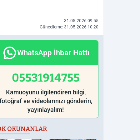
31.05.2026 09:55
Güncelleme: 31.05.2026 10:20
WhatsApp İhbar Hattı
05531914755
Kamuoyunu ilgilendiren bilgi,
fotoğraf ve videolarınızı gönderin,
yayınlayalım!
OK OKUNANLAR