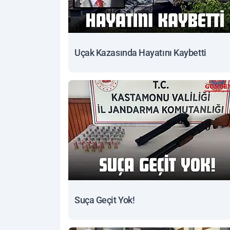
Uçak Kazasında Hayatını Kaybetti
Suça Geçit Yok!