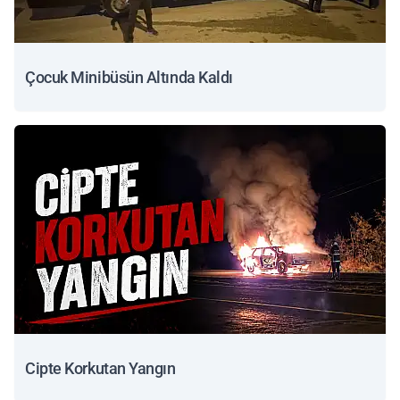
Çocuk Minibüsün Altında Kaldı
Cipte Korkutan Yangın