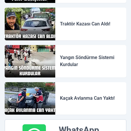
Traktör Kazası Can Aldı!
Yangın Söndürme Sistemi
Kurdular
Kaçak Avlanma Can Yaktı!
WhatsApp