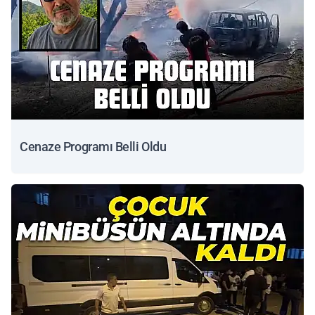
Cenaze Programı Belli Oldu