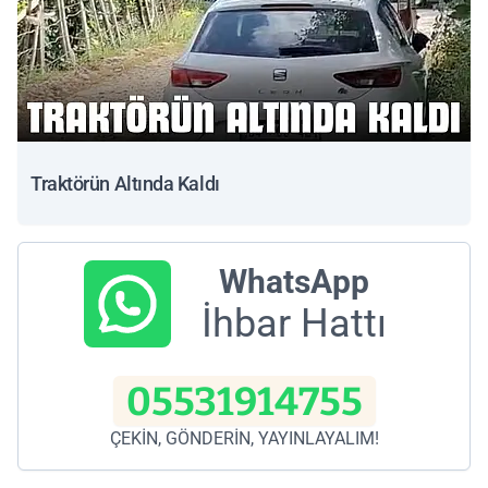
Traktörün Altında Kaldı
WhatsApp
İhbar Hattı
05531914755
ÇEKİN, GÖNDERİN, YAYINLAYALIM!