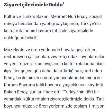
Ziyaretçilerimizle Doldu’
Kültür ve Turizm Bakanı Mehmet Nuri Ersoy, sosyal
medya hesabından yaptığı paylaşımda, Türkiye'nin
kültür rotalarının bayram tatilinde ziyaretçilerle
dolduğunu belirtti.
Müzelerde ve ören yerlerinde hayata geçirdikleri
restorasyon çalışmaları, ziyaretçi odaklı uygulamalar
ve yeni müzecilik anlayışlarının kültür rotalarına olan
ilgiyi her geçen gün daha da arttırdığına işaret eden
Ersoy, bu ilginin en somut yansımalarından birini de
Kurban Bayramı tatili boyunca yaşadıklarını kaydetti.
Bakan Ersoy, şunları ifade etti: "Türkiye'nin dört bir
yanındaki kültür rotaları ziyaretçilerimizle doldu. Tatil
boyunca müze ve ören yerlerimizde toplam 1 milyon