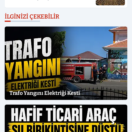
İLGINIZI ÇEKEBILIR
Trafo Yangını Elektriği Kesti