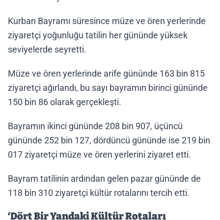
Kurban Bayramı süresince müze ve ören yerlerinde
ziyaretçi yoğunluğu tatilin her gününde yüksek
seviyelerde seyretti.
Müze ve ören yerlerinde arife gününde 163 bin 815
ziyaretçi ağırlandı, bu sayı bayramın birinci gününde
150 bin 86 olarak gerçekleşti.
Bayramın ikinci gününde 208 bin 907, üçüncü
gününde 252 bin 127, dördüncü gününde ise 219 bin
017 ziyaretçi müze ve ören yerlerini ziyaret etti.
Bayram tatilinin ardından gelen pazar gününde de
118 bin 310 ziyaretçi kültür rotalarını tercih etti.
‘Dört Bir Yandaki Kültür Rotaları