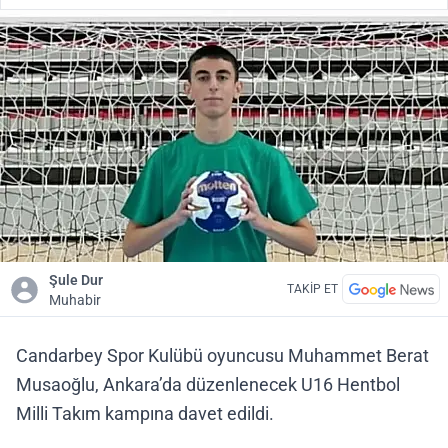
Şule Dur
TAKİP ET
Muhabir
Candarbey Spor Kulübü oyuncusu Muhammet Berat
Musaoğlu, Ankara’da düzenlenecek U16 Hentbol
Milli Takım kampına davet edildi.