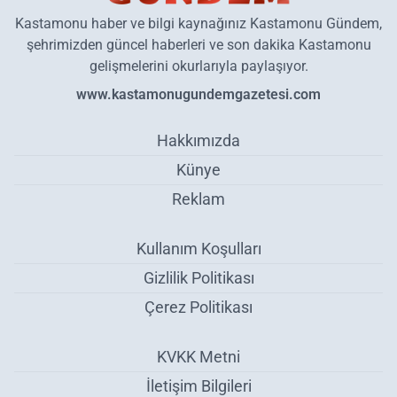
Kastamonu haber ve bilgi kaynağınız Kastamonu Gündem,
şehrimizden güncel haberleri ve son dakika Kastamonu
gelişmelerini okurlarıyla paylaşıyor.
www.kastamonugundemgazetesi.com
Hakkımızda
Künye
Reklam
Kullanım Koşulları
Gizlilik Politikası
Çerez Politikası
KVKK Metni
İletişim Bilgileri