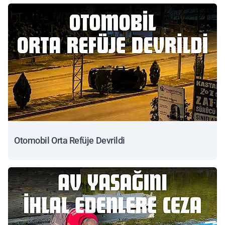
Otomobil Orta Refüje Devrildi