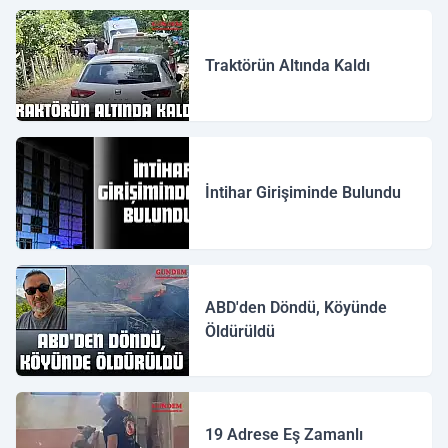
Traktörün Altında Kaldı
İntihar Girişiminde Bulundu
ABD'den Döndü, Köyünde
Öldürüldü
19 Adrese Eş Zamanlı