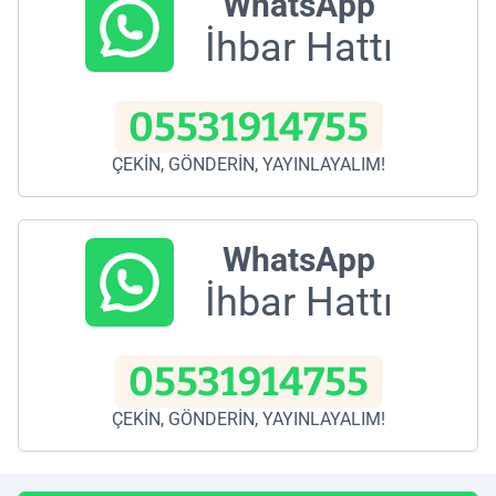
WhatsApp
İhbar Hattı
05531914755
ÇEKİN, GÖNDERİN, YAYINLAYALIM!
WhatsApp
İhbar Hattı
05531914755
ÇEKİN, GÖNDERİN, YAYINLAYALIM!