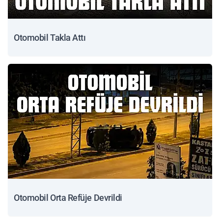
Otomobil Takla Attı
Otomobil Orta Refüje Devrildi