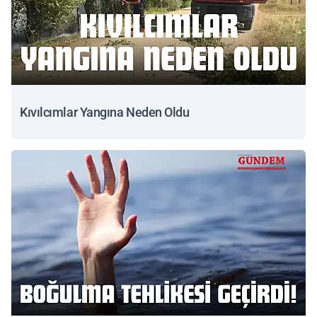
Kıvılcımlar Yangına Neden Oldu