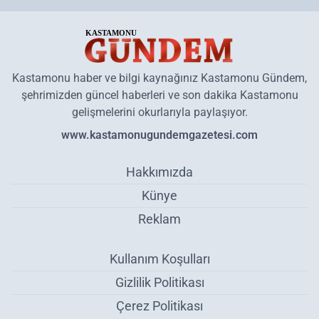
Kastamonu haber ve bilgi kaynağınız Kastamonu Gündem,
şehrimizden güncel haberleri ve son dakika Kastamonu
gelişmelerini okurlarıyla paylaşıyor.
www.kastamonugundemgazetesi.com
Hakkımızda
Künye
Reklam
Kullanım Koşulları
Gizlilik Politikası
Çerez Politikası