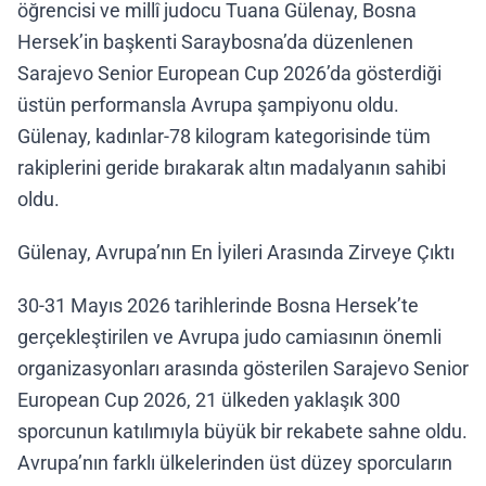
öğrencisi ve millî judocu Tuana Gülenay, Bosna
Hersek’in başkenti Saraybosna’da düzenlenen
Sarajevo Senior European Cup 2026’da gösterdiği
üstün performansla Avrupa şampiyonu oldu.
Gülenay, kadınlar-78 kilogram kategorisinde tüm
rakiplerini geride bırakarak altın madalyanın sahibi
oldu.
Gülenay, Avrupa’nın En İyileri Arasında Zirveye Çıktı
30-31 Mayıs 2026 tarihlerinde Bosna Hersek’te
gerçekleştirilen ve Avrupa judo camiasının önemli
organizasyonları arasında gösterilen Sarajevo Senior
European Cup 2026, 21 ülkeden yaklaşık 300
sporcunun katılımıyla büyük bir rekabete sahne oldu.
Avrupa’nın farklı ülkelerinden üst düzey sporcuların