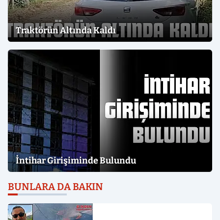
Traktörün Altında Kaldı
İntihar Girişiminde Bulundu
BUNLARA DA BAKIN