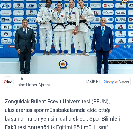
İHA
TAKİP ET
İhlas Haber Ajansı
Zonguldak Bülent Ecevit Üniversitesi (BEUN),
uluslararası spor müsabakalarında elde ettiği
başarılarına bir yenisini daha ekledi. Spor Bilimleri
Fakültesi Antrenörlük Eğitimi Bölümü 1. sınıf