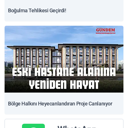
Boğulma Tehlikesi Geçirdi!
Bölge Halkını Heyecanlandıran Proje Canlanıyor