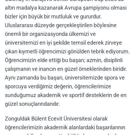
altın madalya kazanarak Avrupa şampiyonu olması
bizler için büyük bir mutluluk ve gururdur.
Uluslararası düzeyde gerçekleştirilen böylesine
önemli bir organizasyonda ülkemizi ve
üniversitemizi en iyi şekilde temsil ederek zirveye
çıkan kıymetli öğrencimizi gönülden tebrik ediyorum.
Öğrencimizin elde ettiği bu başarı; azmin, disiplinli
çalışmanın ve inancın en güzel örneklerinden biridir.
Aynı zamanda bu başarı, üniversitemizde spora ve
sporcuya verdiğimiz değerin, öğrencilerimize
sunduğumuz akademik ve sportif desteklerin de en
güzel sonuçlarındandır.
Zonguldak Bülent Ecevit Üniversitesi olarak
öğrencilerimizin akademik alanlardaki başarılarının