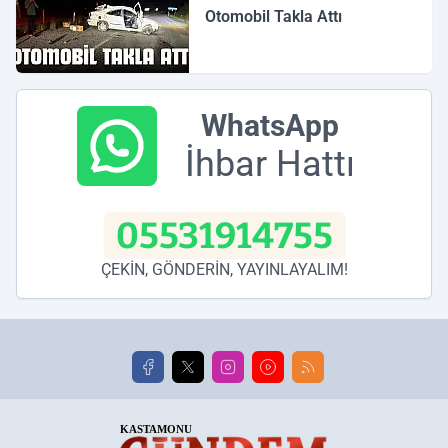
Otomobil Takla Attı
WhatsApp
İhbar Hattı
05531914755
ÇEKİN, GÖNDERİN, YAYINLAYALIM!