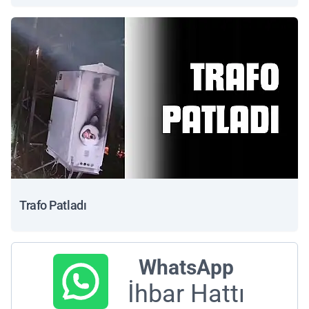
Trafo Patladı
WhatsApp
İhbar Hattı