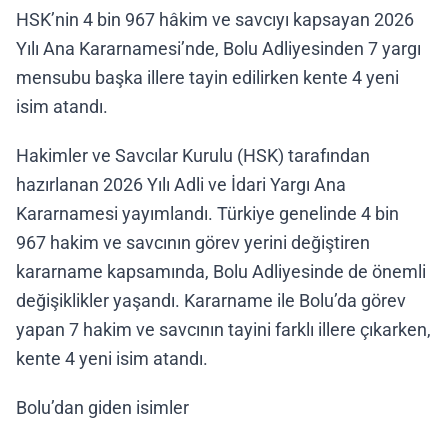
HSK’nin 4 bin 967 hâkim ve savcıyı kapsayan 2026
Yılı Ana Kararnamesi’nde, Bolu Adliyesinden 7 yargı
mensubu başka illere tayin edilirken kente 4 yeni
isim atandı.
Hakimler ve Savcılar Kurulu (HSK) tarafından
hazırlanan 2026 Yılı Adli ve İdari Yargı Ana
Kararnamesi yayımlandı. Türkiye genelinde 4 bin
967 hakim ve savcının görev yerini değiştiren
kararname kapsamında, Bolu Adliyesinde de önemli
değişiklikler yaşandı. Kararname ile Bolu’da görev
yapan 7 hakim ve savcının tayini farklı illere çıkarken,
kente 4 yeni isim atandı.
Bolu’dan giden isimler