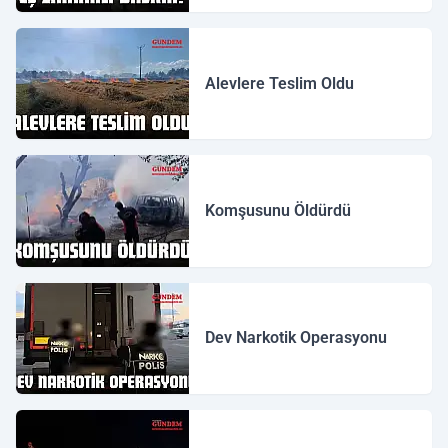
Alevlere Teslim Oldu
Komşusunu Öldürdü
Dev Narkotik Operasyonu