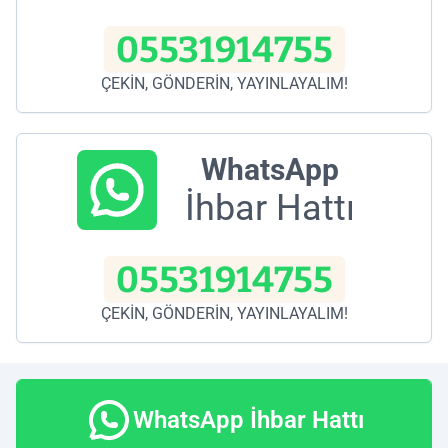
05531914755
ÇEKİN, GÖNDERİN, YAYINLAYALIM!
WhatsApp
İhbar Hattı
05531914755
ÇEKİN, GÖNDERİN, YAYINLAYALIM!
WhatsApp İhbar Hattı