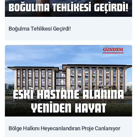
Boğulma Tehlikesi Geçirdi!
Bölge Halkını Heyecanlandıran Proje Canlanıyor