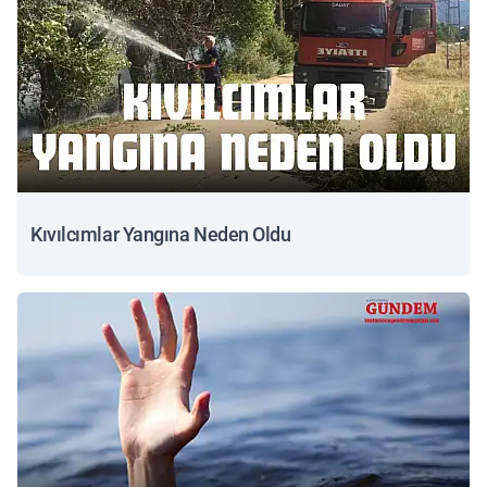
Kıvılcımlar Yangına Neden Oldu