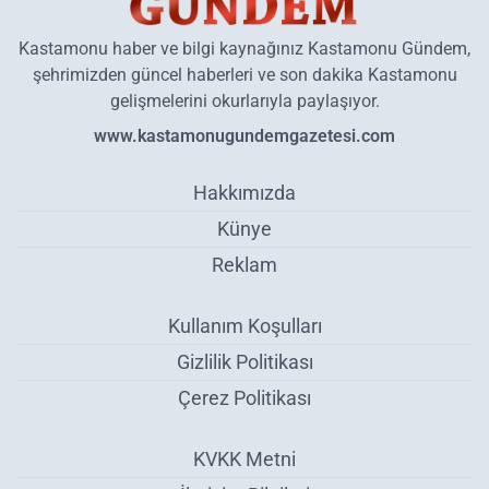
Kastamonu haber ve bilgi kaynağınız Kastamonu Gündem,
şehrimizden güncel haberleri ve son dakika Kastamonu
gelişmelerini okurlarıyla paylaşıyor.
www.kastamonugundemgazetesi.com
Hakkımızda
Künye
Reklam
Kullanım Koşulları
Gizlilik Politikası
Çerez Politikası
KVKK Metni