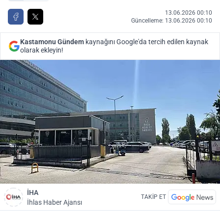
13.06.2026 00:10
Güncelleme: 13.06.2026 00:10
Kastamonu Gündem
kaynağını Google'da tercih edilen kaynak
olarak ekleyin!
İHA
TAKİP ET
İhlas Haber Ajansı