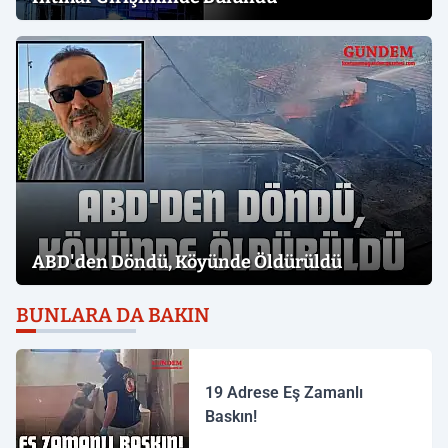
ABD'den Döndü, Köyünde Öldürüldü
BUNLARA DA BAKIN
19 Adrese Eş Zamanlı
Baskın!