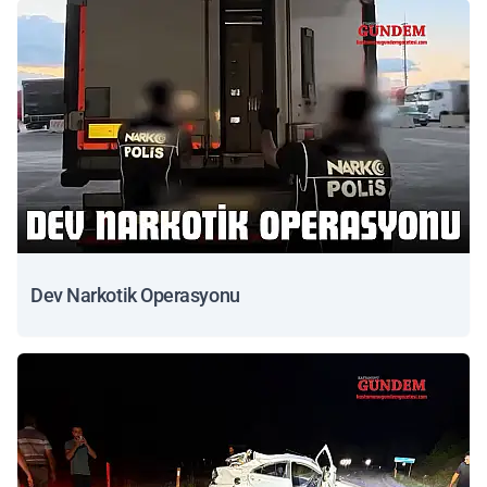
Dev Narkotik Operasyonu