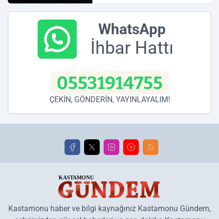
WhatsApp
İhbar Hattı
05531914755
ÇEKİN, GÖNDERİN, YAYINLAYALIM!
Kastamonu haber ve bilgi kaynağınız Kastamonu Gündem,