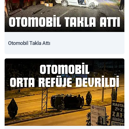
Otomobil Takla Attı