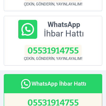
ÇEKİN, GÖNDERİN, YAYINLAYALIM!
WhatsApp
İhbar Hattı
05531914755
ÇEKİN, GÖNDERİN, YAYINLAYALIM!
WhatsApp İhbar Hattı
05531914755