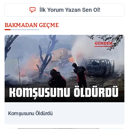
İlk Yorum Yazan Sen Ol!
BAKMADAN GEÇME
Komşusunu Öldürdü