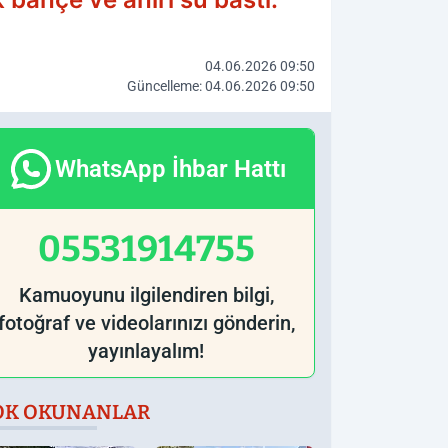
04.06.2026 09:50
Güncelleme: 04.06.2026 09:50
WhatsApp İhbar Hattı
05531914755
Kamuoyunu ilgilendiren bilgi,
fotoğraf ve videolarınızı gönderin,
yayınlayalım!
OK OKUNANLAR