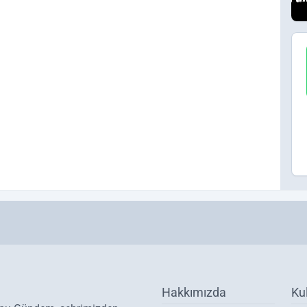
Hakkımızda
Ku