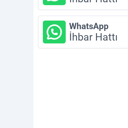
WhatsApp
İhbar Hattı