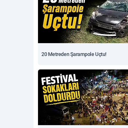
20 Metreden Şarampole Uçtu!