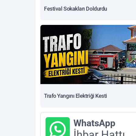
Festival Sokakları Doldurdu
Trafo Yangını Elektriği Kesti
WhatsApp
İhbar Hattı