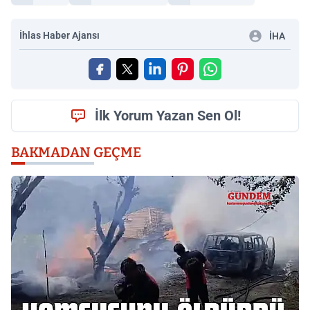
İhlas Haber Ajansı
İHA
İlk Yorum Yazan Sen Ol!
BAKMADAN GEÇME