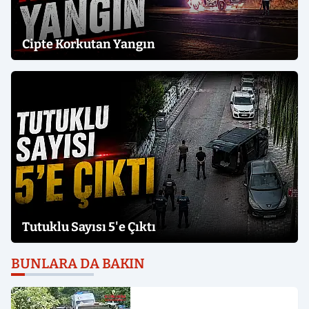
Cipte Korkutan Yangın
Tutuklu Sayısı 5'e Çıktı
BUNLARA DA BAKIN