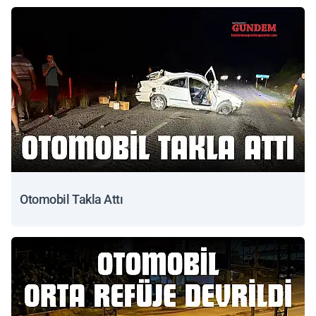
Otomobil Takla Attı