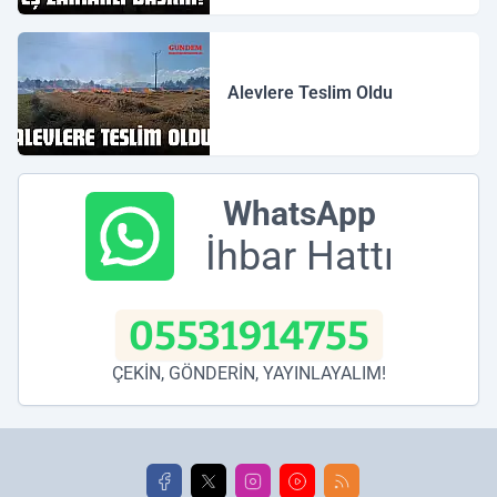
Alevlere Teslim Oldu
WhatsApp
İhbar Hattı
05531914755
ÇEKİN, GÖNDERİN, YAYINLAYALIM!