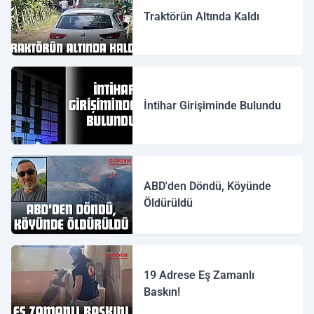
Traktörün Altında Kaldı
İntihar Girişiminde Bulundu
ABD'den Döndü, Köyünde
Öldürüldü
19 Adrese Eş Zamanlı
Baskın!