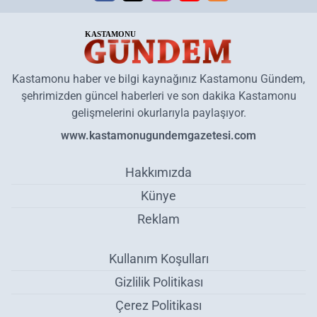
Kastamonu haber ve bilgi kaynağınız Kastamonu Gündem,
şehrimizden güncel haberleri ve son dakika Kastamonu
gelişmelerini okurlarıyla paylaşıyor.
www.kastamonugundemgazetesi.com
Hakkımızda
Künye
Reklam
Kullanım Koşulları
Gizlilik Politikası
Çerez Politikası