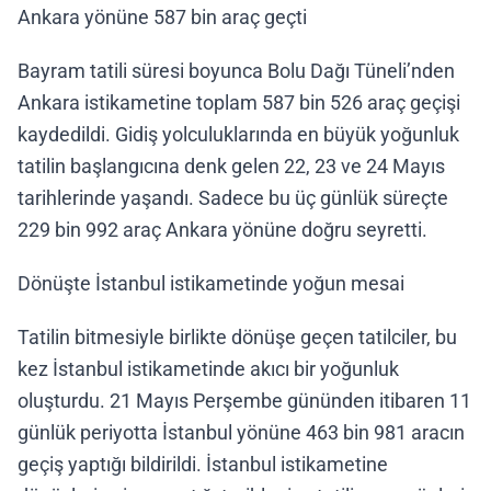
Ankara yönüne 587 bin araç geçti
Bayram tatili süresi boyunca Bolu Dağı Tüneli’nden
Ankara istikametine toplam 587 bin 526 araç geçişi
kaydedildi. Gidiş yolculuklarında en büyük yoğunluk
tatilin başlangıcına denk gelen 22, 23 ve 24 Mayıs
tarihlerinde yaşandı. Sadece bu üç günlük süreçte
229 bin 992 araç Ankara yönüne doğru seyretti.
Dönüşte İstanbul istikametinde yoğun mesai
Tatilin bitmesiyle birlikte dönüşe geçen tatilciler, bu
kez İstanbul istikametinde akıcı bir yoğunluk
oluşturdu. 21 Mayıs Perşembe gününden itibaren 11
günlük periyotta İstanbul yönüne 463 bin 981 aracın
geçiş yaptığı bildirildi. İstanbul istikametine