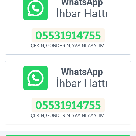
WhatsApp
İhbar Hattı
05531914755
ÇEKİN, GÖNDERİN, YAYINLAYALIM!
WhatsApp
İhbar Hattı
05531914755
ÇEKİN, GÖNDERİN, YAYINLAYALIM!