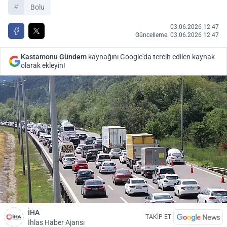
Bolu
03.06.2026 12:47
Güncelleme: 03.06.2026 12:47
Kastamonu Gündem
kaynağını Google'da tercih edilen kaynak
olarak ekleyin!
İHA
TAKİP ET
İhlas Haber Ajansı