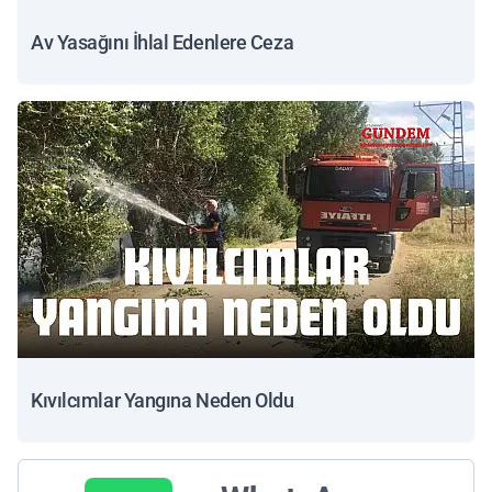
Av Yasağını İhlal Edenlere Ceza
Kıvılcımlar Yangına Neden Oldu