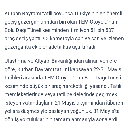
Kurban Bayramı tatili boyunca Türkiye’nin en önemli
geçiş güzergahlarından biri olan TEM Otoyolu’nun
Bolu Dağı Tüneli kesiminden 1 milyon 51 bin 507
araç geçiş yaptı. 92 kamerayla saniye saniye izlenen
güzergahta ekipler adeta kuş uçurtmadı.
Ulaştırma ve Altyapı Bakanlığından alınan verilere
göre, Kurban Bayramı tatilini kapsayan 22-31 Mayıs
tarihleri arasında TEM Otoyolu’nun Bolu Dağı Tüneli
kesiminde büyük bir araç hareketliliği yaşandı. Tatili
memleketlerinde veya tatil beldelerinde geçirmek
isteyen vatandaşların 21 Mayıs akşamından itibaren
yollara düşmesiyle başlayan yoğunluk, 31 Mayıs’ta
dönüş yolculuklarının tamamlanmasıyla sona erdi.