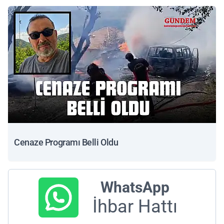
Cenaze Programı Belli Oldu
WhatsApp
İhbar Hattı