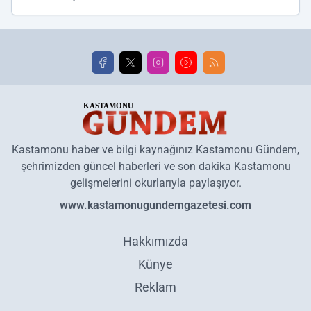
Kastamonu haber ve bilgi kaynağınız Kastamonu Gündem,
şehrimizden güncel haberleri ve son dakika Kastamonu
gelişmelerini okurlarıyla paylaşıyor.
www.kastamonugundemgazetesi.com
Hakkımızda
Künye
Reklam