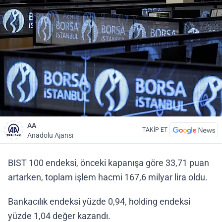
AA
TAKİP ET
Anadolu Ajansı
BIST 100 endeksi, önceki kapanışa göre 33,71 puan
artarken, toplam işlem hacmi 167,6 milyar lira oldu.
Bankacılık endeksi yüzde 0,94, holding endeksi
yüzde 1,04 değer kazandı.