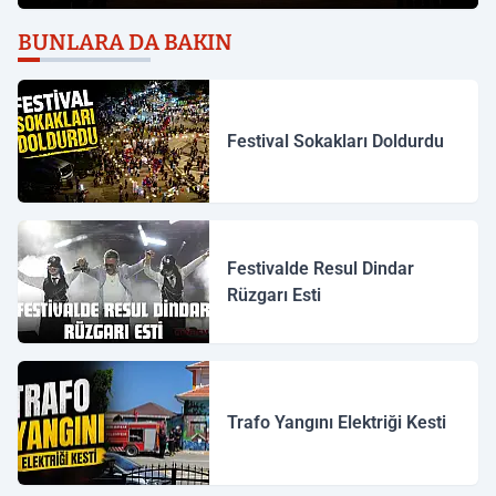
BUNLARA DA BAKIN
Festival Sokakları Doldurdu
Festivalde Resul Dindar
Rüzgarı Esti
Trafo Yangını Elektriği Kesti