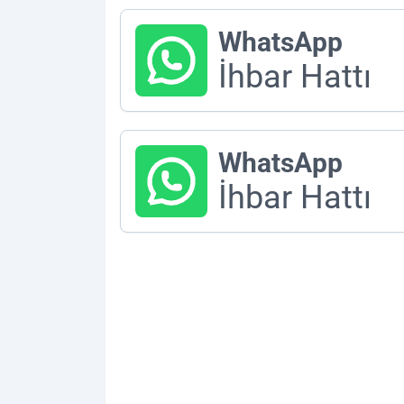
WhatsApp
İhbar Hattı
WhatsApp
İhbar Hattı