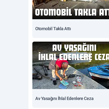
Otomobil Takla Attı
Av Yasağını İhlal Edenlere Ceza