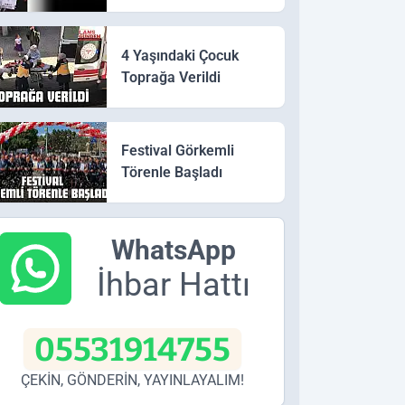
4 Yaşındaki Çocuk
Toprağa Verildi
Festival Görkemli
Törenle Başladı
WhatsApp
İhbar Hattı
05531914755
ÇEKİN, GÖNDERİN, YAYINLAYALIM!