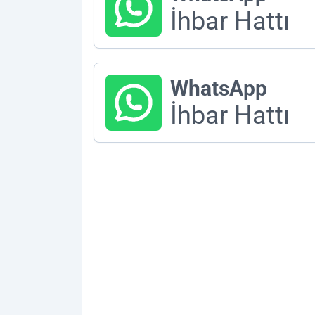
İhbar Hattı
WhatsApp
İhbar Hattı