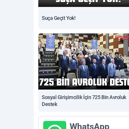
Suça Geçit Yok!
Sosyal Girişimcilik İçin 725 Bin Avroluk
Destek
WhatsApp