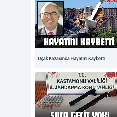
Uçak Kazasında Hayatını Kaybetti