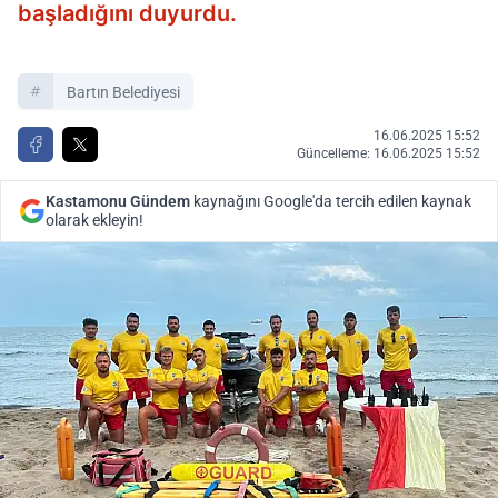
başladığını duyurdu.
Bartın Belediyesi
16.06.2025 15:52
Güncelleme: 16.06.2025 15:52
Kastamonu Gündem
kaynağını Google'da tercih edilen kaynak
olarak ekleyin!