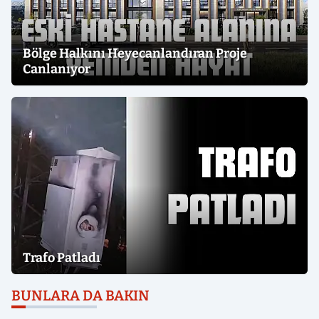
Bölge Halkını Heyecanlandıran Proje
Canlanıyor
Trafo Patladı
BUNLARA DA BAKIN