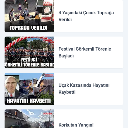
4 Yaşındaki Çocuk Toprağa
Verildi
Festival Görkemli Törenle
Başladı
Uçak Kazasında Hayatını
Kaybetti
Korkutan Yangın!