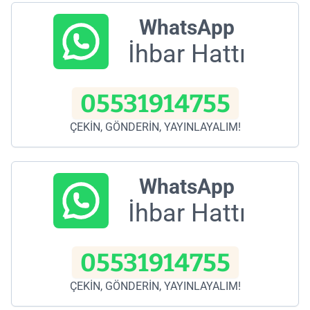
WhatsApp
İhbar Hattı
05531914755
ÇEKİN, GÖNDERİN, YAYINLAYALIM!
WhatsApp
İhbar Hattı
05531914755
ÇEKİN, GÖNDERİN, YAYINLAYALIM!