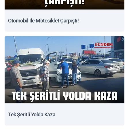
Otomobil İle Motosiklet Çarpıştı!
Tek Şeritli Yolda Kaza