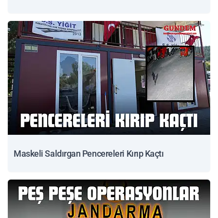
Maskeli Saldırgan Pencereleri Kırıp Kaçtı