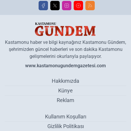
Kastamonu haber ve bilgi kaynağınız Kastamonu Gündem,
şehrimizden güncel haberleri ve son dakika Kastamonu
gelişmelerini okurlarıyla paylaşıyor.
www.kastamonugundemgazetesi.com
Hakkımızda
Künye
Reklam
Kullanım Koşulları
Gizlilik Politikası