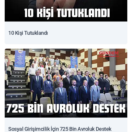
10 Kişi Tutuklandı
Sosyal Girişimcilik İçin 725 Bin Avroluk Destek