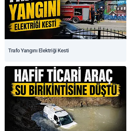
Trafo Yangını Elektriği Kesti