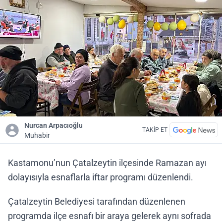
Nurcan Arpacıoğlu
TAKİP ET
Muhabir
Kastamonu’nun Çatalzeytin ilçesinde Ramazan ayı
dolayısıyla esnaflarla iftar programı düzenlendi.
Çatalzeytin Belediyesi tarafından düzenlenen
programda ilçe esnafı bir araya gelerek aynı sofrada