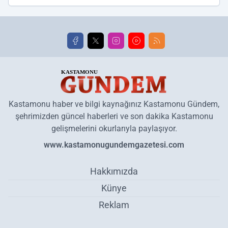
Kastamonu haber ve bilgi kaynağınız Kastamonu Gündem,
şehrimizden güncel haberleri ve son dakika Kastamonu
gelişmelerini okurlarıyla paylaşıyor.
www.kastamonugundemgazetesi.com
Hakkımızda
Künye
Reklam