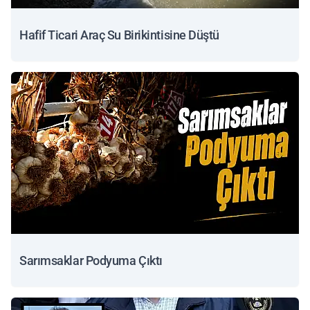
Hafif Ticari Araç Su Birikintisine Düştü
Sarımsaklar Podyuma Çıktı