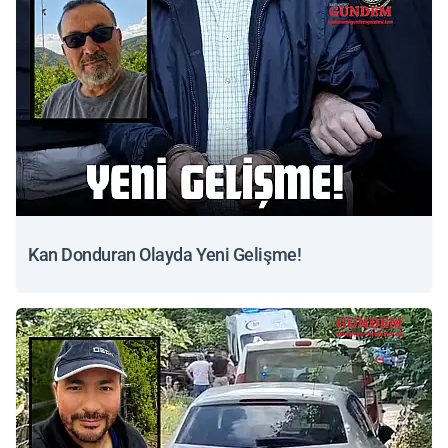
Kan Donduran Olayda Yeni Gelişme!