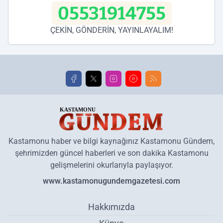
05531914755
ÇEKİN, GÖNDERİN, YAYINLAYALIM!
Kastamonu haber ve bilgi kaynağınız Kastamonu Gündem,
şehrimizden güncel haberleri ve son dakika Kastamonu
gelişmelerini okurlarıyla paylaşıyor.
www.kastamonugundemgazetesi.com
Hakkımızda