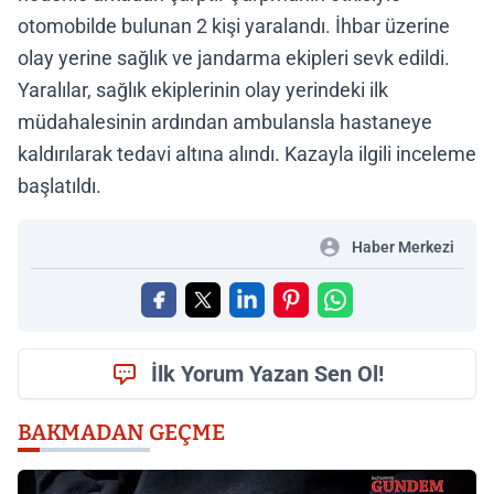
otomobilde bulunan 2 kişi yaralandı. İhbar üzerine
olay yerine sağlık ve jandarma ekipleri sevk edildi.
Yaralılar, sağlık ekiplerinin olay yerindeki ilk
müdahalesinin ardından ambulansla hastaneye
kaldırılarak tedavi altına alındı. Kazayla ilgili inceleme
başlatıldı.
Haber Merkezi
İlk Yorum Yazan Sen Ol!
BAKMADAN GEÇME