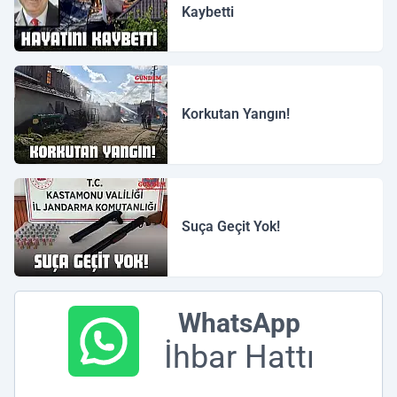
Kaybetti
Korkutan Yangın!
Suça Geçit Yok!
WhatsApp
İhbar Hattı