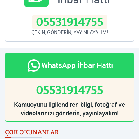
05531914755
ÇEKİN, GÖNDERİN, YAYINLAYALIM!
WhatsApp İhbar Hattı
05531914755
Kamuoyunu ilgilendiren bilgi, fotoğraf ve
videolarınızı gönderin, yayınlayalım!
ÇOK OKUNANLAR