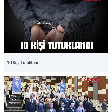
10 Kişi Tutuklandı