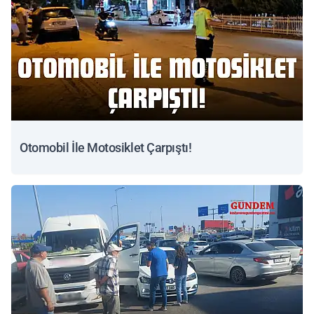
Otomobil İle Motosiklet Çarpıştı!