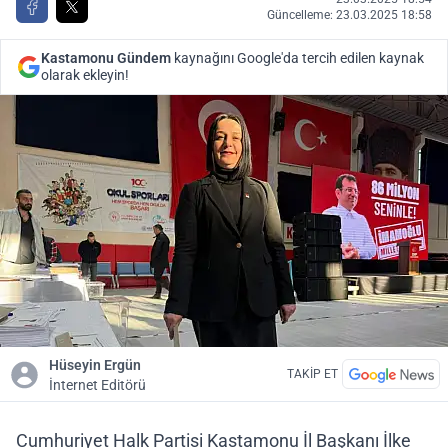
Güncelleme: 23.03.2025 18:58
Kastamonu Gündem
kaynağını Google'da tercih edilen kaynak
olarak ekleyin!
Hüseyin Ergün
TAKİP ET
İnternet Editörü
Cumhuriyet Halk Partisi Kastamonu İl Başkanı İlke