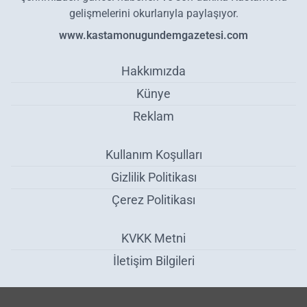
gelişmelerini okurlarıyla paylaşıyor.
www.kastamonugundemgazetesi.com
Hakkımızda
Künye
Reklam
Kullanım Koşulları
Gizlilik Politikası
Çerez Politikası
KVKK Metni
İletişim Bilgileri