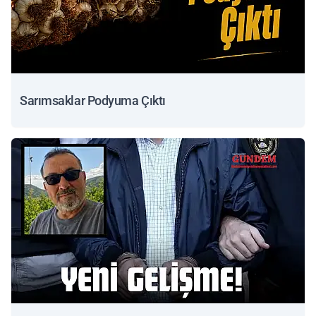
Sarımsaklar Podyuma Çıktı