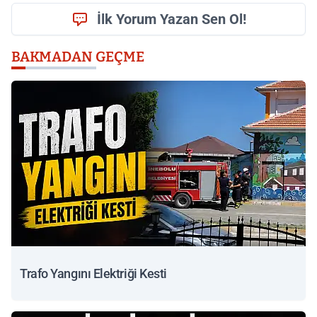
İlk Yorum Yazan Sen Ol!
BAKMADAN GEÇME
Trafo Yangını Elektriği Kesti