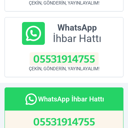
ÇEKİN, GÖNDERİN, YAYINLAYALIM!
WhatsApp
İhbar Hattı
05531914755
ÇEKİN, GÖNDERİN, YAYINLAYALIM!
WhatsApp İhbar Hattı
05531914755