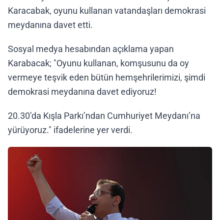
Karacabak, oyunu kullanan vatandaşları demokrasi
meydanına davet etti.
Sosyal medya hesabından açıklama yapan
Karabacak; "Oyunu kullanan, komşusunu da oy
vermeye teşvik eden bütün hemşehrilerimizi, şimdi
demokrasi meydanına davet ediyoruz!
20.30’da Kışla Parkı’ndan Cumhuriyet Meydanı’na
yürüyoruz." ifadelerine yer verdi.