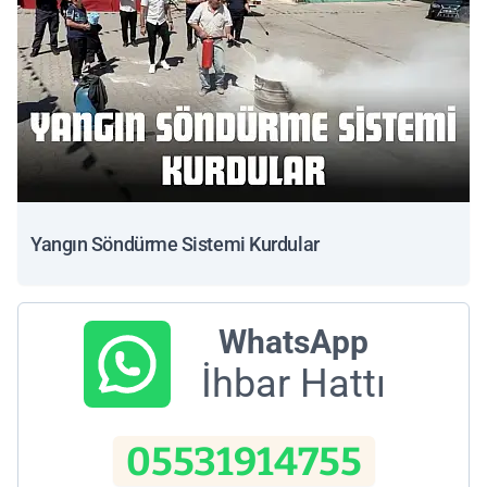
Yangın Söndürme Sistemi Kurdular
WhatsApp
İhbar Hattı
05531914755