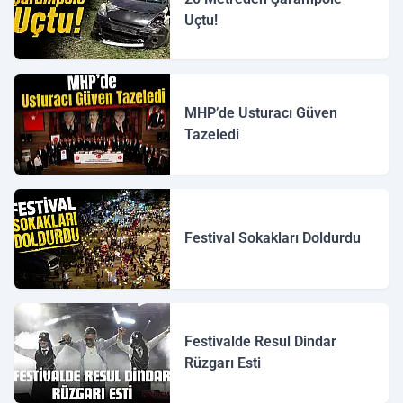
Uçtu!
MHP’de Usturacı Güven
Tazeledi
Festival Sokakları Doldurdu
Festivalde Resul Dindar
Rüzgarı Esti