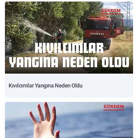
Kıvılcımlar Yangına Neden Oldu