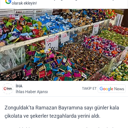
olarak ekleyin!
İHA
TAKİP ET
İhlas Haber Ajansı
Zonguldak’ta Ramazan Bayramına sayı günler kala
çikolata ve şekerler tezgahlarda yerini aldı.