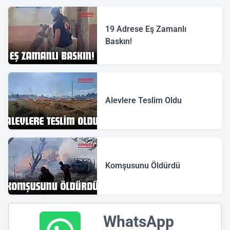
19 Adrese Eş Zamanlı
Baskın!
Alevlere Teslim Oldu
Komşusunu Öldürdü
WhatsApp