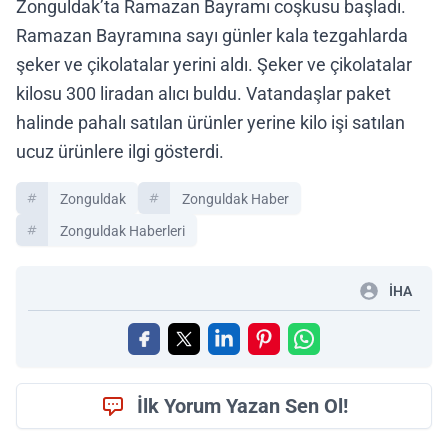
Zonguldak’ta Ramazan Bayramı coşkusu başladı.
Ramazan Bayramına sayı günler kala tezgahlarda
şeker ve çikolatalar yerini aldı. Şeker ve çikolatalar
kilosu 300 liradan alıcı buldu. Vatandaşlar paket
halinde pahalı satılan ürünler yerine kilo işi satılan
ucuz ürünlere ilgi gösterdi.
Zonguldak
Zonguldak Haber
Zonguldak Haberleri
İHA
İlk Yorum Yazan Sen Ol!