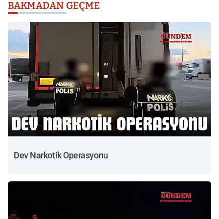
BAKMADAN GEÇME
Dev Narkotik Operasyonu