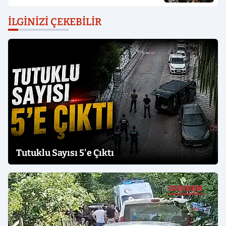
İLGINIZI ÇEKEBILIR
Tutuklu Sayısı 5'e Çıktı