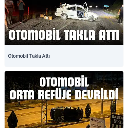
Otomobil Takla Attı