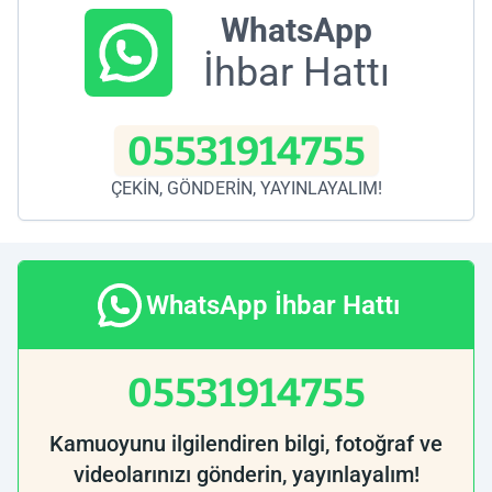
WhatsApp
İhbar Hattı
05531914755
ÇEKİN, GÖNDERİN, YAYINLAYALIM!
WhatsApp İhbar Hattı
05531914755
Kamuoyunu ilgilendiren bilgi, fotoğraf ve
videolarınızı gönderin, yayınlayalım!