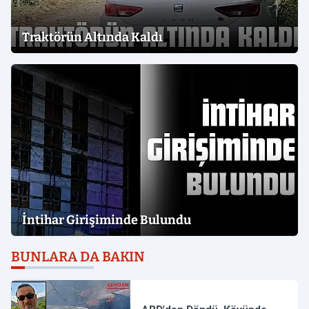
Traktörün Altında Kaldı
İntihar Girişiminde Bulundu
BUNLARA DA BAKIN