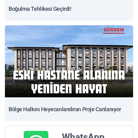
Boğulma Tehlikesi Geçirdi!
Bölge Halkını Heyecanlandıran Proje Canlanıyor
WhatsApp