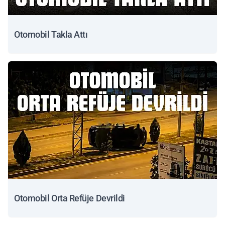
Otomobil Takla Attı
Otomobil Orta Refüje Devrildi