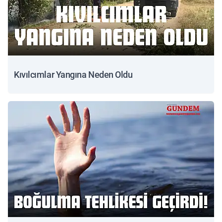
Kıvılcımlar Yangına Neden Oldu