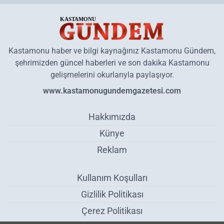
Kastamonu haber ve bilgi kaynağınız Kastamonu Gündem,
şehrimizden güncel haberleri ve son dakika Kastamonu
gelişmelerini okurlarıyla paylaşıyor.
www.kastamonugundemgazetesi.com
Hakkımızda
Künye
Reklam
Kullanım Koşulları
Gizlilik Politikası
Çerez Politikası