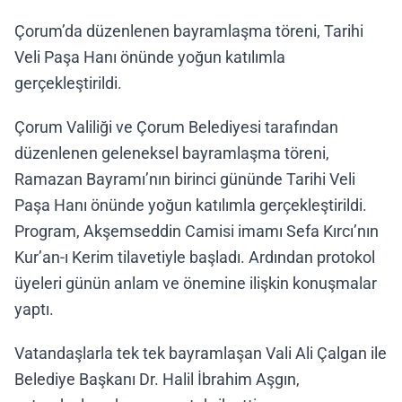
Çorum’da düzenlenen bayramlaşma töreni, Tarihi
Veli Paşa Hanı önünde yoğun katılımla
gerçekleştirildi.
Çorum Valiliği ve Çorum Belediyesi tarafından
düzenlenen geleneksel bayramlaşma töreni,
Ramazan Bayramı’nın birinci gününde Tarihi Veli
Paşa Hanı önünde yoğun katılımla gerçekleştirildi.
Program, Akşemseddin Camisi imamı Sefa Kırcı’nın
Kur’an-ı Kerim tilavetiyle başladı. Ardından protokol
üyeleri günün anlam ve önemine ilişkin konuşmalar
yaptı.
Vatandaşlarla tek tek bayramlaşan Vali Ali Çalgan ile
Belediye Başkanı Dr. Halil İbrahim Aşgın,