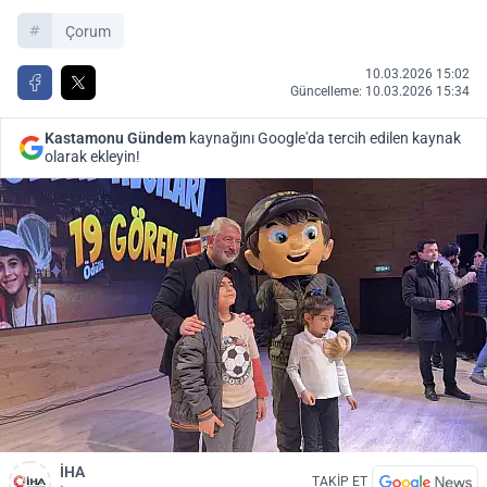
Çorum
10.03.2026 15:02
Güncelleme: 10.03.2026 15:34
Kastamonu Gündem
kaynağını Google'da tercih edilen kaynak
olarak ekleyin!
İHA
TAKİP ET