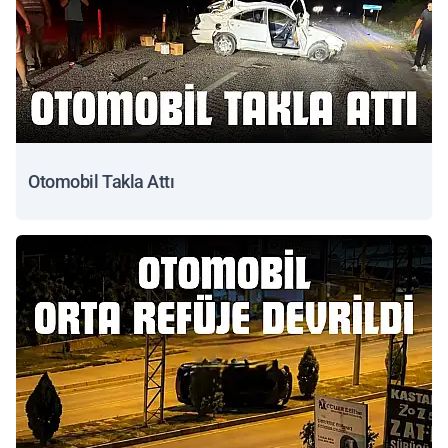
Otomobil Takla Attı