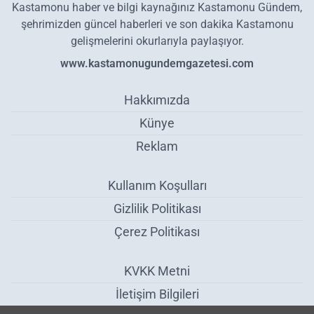
Kastamonu haber ve bilgi kaynağınız Kastamonu Gündem,
şehrimizden güncel haberleri ve son dakika Kastamonu
gelişmelerini okurlarıyla paylaşıyor.
www.kastamonugundemgazetesi.com
Hakkımızda
Künye
Reklam
Kullanım Koşulları
Gizlilik Politikası
Çerez Politikası
KVKK Metni
İletişim Bilgileri