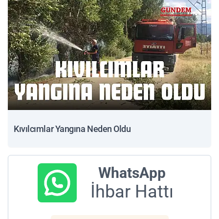
Kıvılcımlar Yangına Neden Oldu
WhatsApp
İhbar Hattı