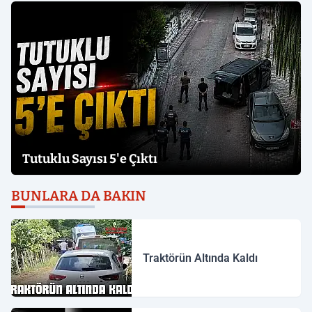
Tutuklu Sayısı 5'e Çıktı
BUNLARA DA BAKIN
Traktörün Altında Kaldı