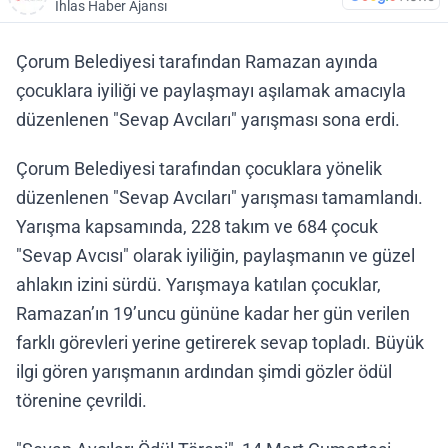
İhlas Haber Ajansı
Çorum Belediyesi tarafından Ramazan ayında
çocuklara iyiliği ve paylaşmayı aşılamak amacıyla
düzenlenen "Sevap Avcıları" yarışması sona erdi.
Çorum Belediyesi tarafından çocuklara yönelik
düzenlenen "Sevap Avcıları" yarışması tamamlandı.
Yarışma kapsamında, 228 takım ve 684 çocuk
"Sevap Avcısı" olarak iyiliğin, paylaşmanın ve güzel
ahlakın izini sürdü. Yarışmaya katılan çocuklar,
Ramazan’ın 19’uncu gününe kadar her gün verilen
farklı görevleri yerine getirerek sevap topladı. Büyük
ilgi gören yarışmanın ardından şimdi gözler ödül
törenine çevrildi.