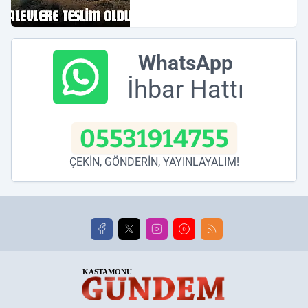
WhatsApp
İhbar Hattı
05531914755
ÇEKİN, GÖNDERİN, YAYINLAYALIM!