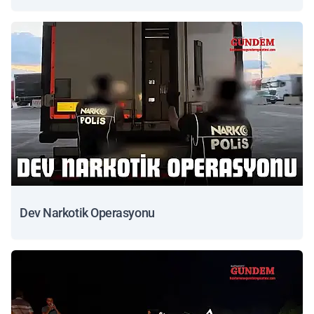
Dev Narkotik Operasyonu