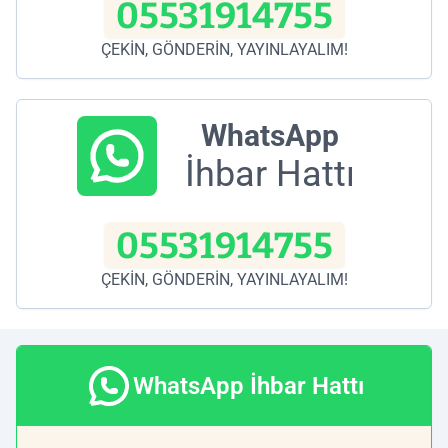
05531914755
ÇEKİN, GÖNDERİN, YAYINLAYALIM!
WhatsApp
İhbar Hattı
05531914755
ÇEKİN, GÖNDERİN, YAYINLAYALIM!
WhatsApp İhbar Hattı