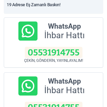
19 Adrese Eş Zamanlı Baskın!
WhatsApp
İhbar Hattı
05531914755
ÇEKİN, GÖNDERİN, YAYINLAYALIM!
WhatsApp
İhbar Hattı