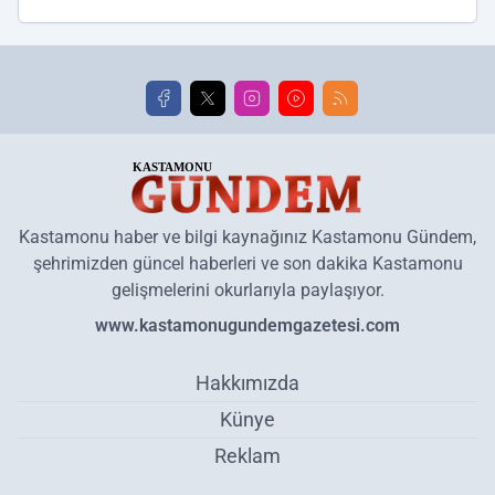
Kastamonu haber ve bilgi kaynağınız Kastamonu Gündem,
şehrimizden güncel haberleri ve son dakika Kastamonu
gelişmelerini okurlarıyla paylaşıyor.
www.kastamonugundemgazetesi.com
Hakkımızda
Künye
Reklam