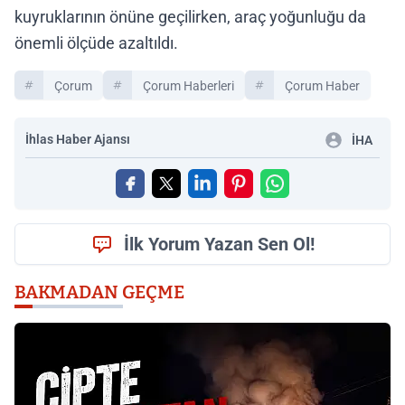
kuyruklarının önüne geçilirken, araç yoğunluğu da
önemli ölçüde azaltıldı.
Çorum
Çorum Haberleri
Çorum Haber
İhlas Haber Ajansı
İHA
İlk Yorum Yazan Sen Ol!
BAKMADAN GEÇME