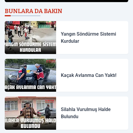
BUNLARA DA BAKIN
Yangın Söndürme Sistemi
Kurdular
Kaçak Avlanma Can Yaktı!
Silahla Vurulmuş Halde
Bulundu