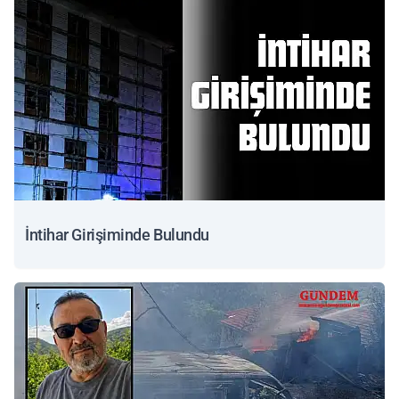
İntihar Girişiminde Bulundu