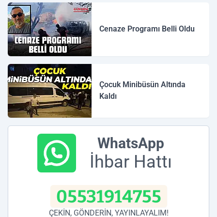
Cenaze Programı Belli Oldu
Çocuk Minibüsün Altında
Kaldı
WhatsApp
İhbar Hattı
05531914755
ÇEKİN, GÖNDERİN, YAYINLAYALIM!