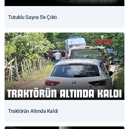
Tutuklu Sayısı 5'e Çıktı
Traktörün Altında Kaldı