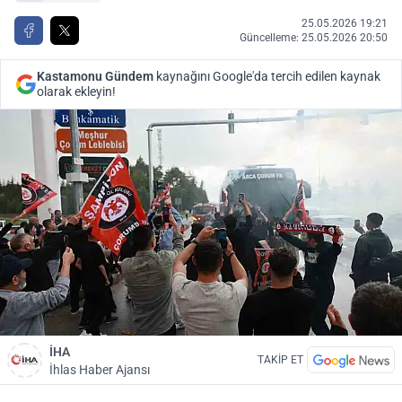
25.05.2026 19:21
Güncelleme: 25.05.2026 20:50
Kastamonu Gündem
kaynağını Google'da tercih edilen kaynak
olarak ekleyin!
İHA
TAKİP ET
İhlas Haber Ajansı