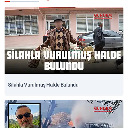
Silahla Vurulmuş Halde Bulundu