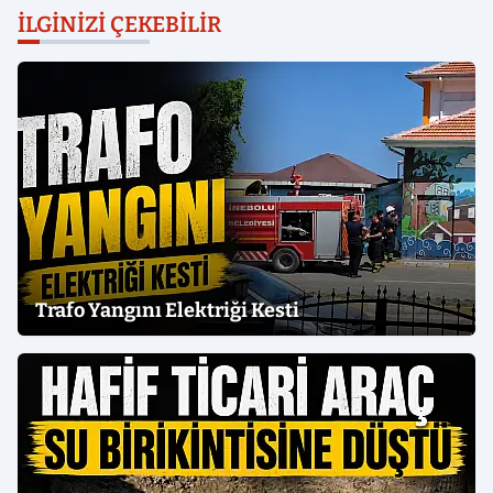
İLGINIZI ÇEKEBILIR
Trafo Yangını Elektriği Kesti