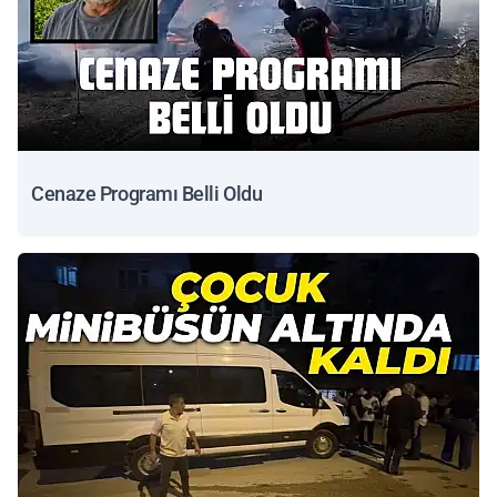
Cenaze Programı Belli Oldu