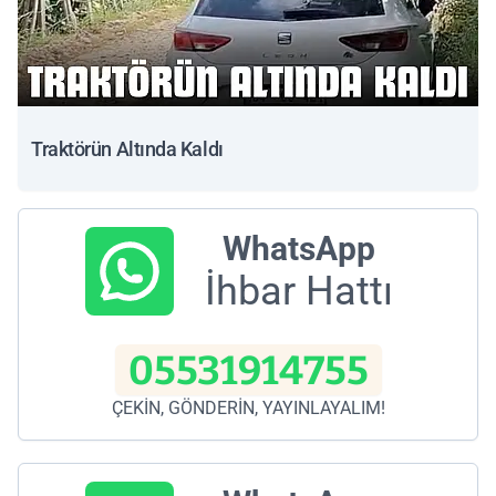
Traktörün Altında Kaldı
WhatsApp
İhbar Hattı
05531914755
ÇEKİN, GÖNDERİN, YAYINLAYALIM!