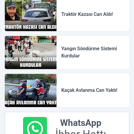
Traktör Kazası Can Aldı!
Yangın Söndürme Sistemi
Kurdular
Kaçak Avlanma Can Yaktı!
WhatsApp