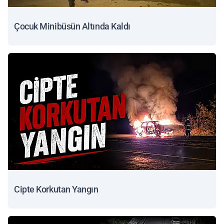
Çocuk Minibüsün Altında Kaldı
Cipte Korkutan Yangın