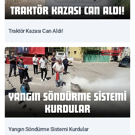
Traktör Kazası Can Aldı!
Yangın Söndürme Sistemi Kurdular