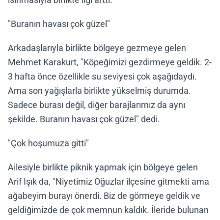
"Buranın havası çok güzel"
Arkadaşlarıyla birlikte bölgeye gezmeye gelen
Mehmet Karakurt, "Köpeğimizi gezdirmeye geldik. 2-
3 hafta önce özellikle su seviyesi çok aşağıdaydı.
Ama son yağışlarla birlikte yükselmiş durumda.
Sadece burası değil, diğer barajlarımız da aynı
şekilde. Buranın havası çok güzel" dedi.
"Çok hoşumuza gitti"
Ailesiyle birlikte piknik yapmak için bölgeye gelen
Arif Işık da, "Niyetimiz Oğuzlar ilçesine gitmekti ama
ağabeyim burayı önerdi. Biz de görmeye geldik ve
geldiğimizde de çok memnun kaldık. İleride bulunan