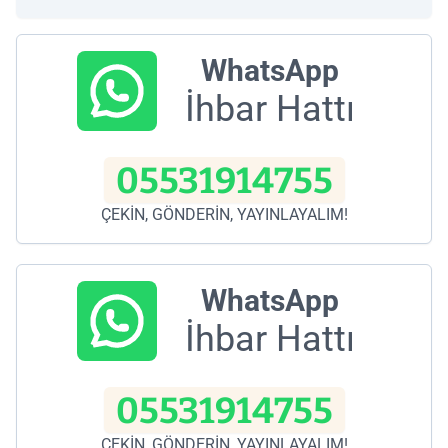
WhatsApp
İhbar Hattı
05531914755
ÇEKİN, GÖNDERİN, YAYINLAYALIM!
WhatsApp
İhbar Hattı
05531914755
ÇEKİN, GÖNDERİN, YAYINLAYALIM!