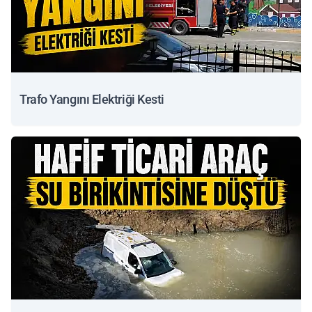
Trafo Yangını Elektriği Kesti