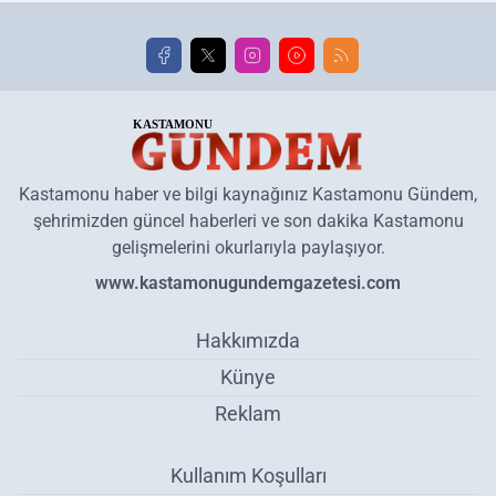
Kastamonu haber ve bilgi kaynağınız Kastamonu Gündem,
şehrimizden güncel haberleri ve son dakika Kastamonu
gelişmelerini okurlarıyla paylaşıyor.
www.kastamonugundemgazetesi.com
Hakkımızda
Künye
Reklam
Kullanım Koşulları