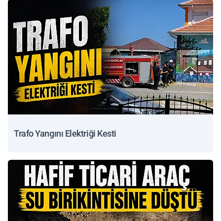
Trafo Yangını Elektriği Kesti