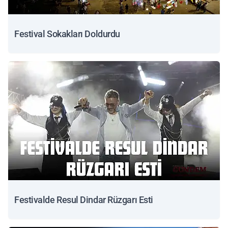
Festival Sokakları Doldurdu
Festivalde Resul Dindar Rüzgarı Esti