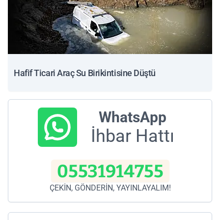
Hafif Ticari Araç Su Birikintisine Düştü
WhatsApp
İhbar Hattı
05531914755
ÇEKİN, GÖNDERİN, YAYINLAYALIM!