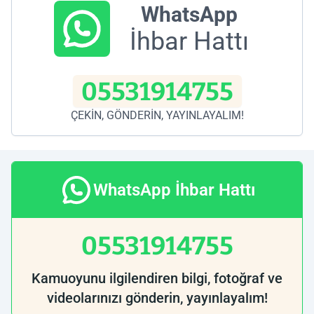
WhatsApp
İhbar Hattı
05531914755
ÇEKİN, GÖNDERİN, YAYINLAYALIM!
WhatsApp İhbar Hattı
05531914755
Kamuoyunu ilgilendiren bilgi, fotoğraf ve
videolarınızı gönderin, yayınlayalım!