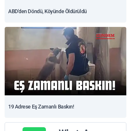
ABD'den Döndü, Köyünde Öldürüldü
19 Adrese Eş Zamanlı Baskın!