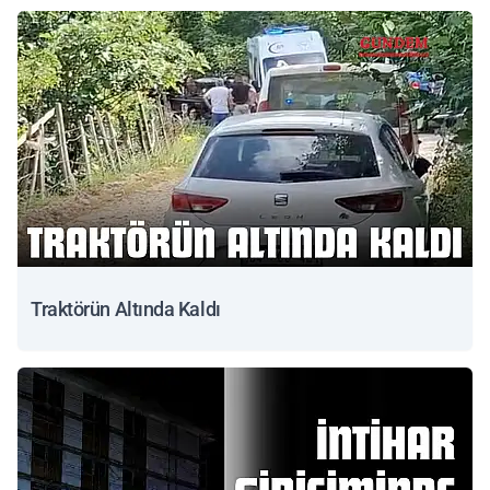
Traktörün Altında Kaldı