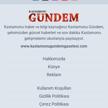
Kastamonu haber ve bilgi kaynağınız Kastamonu Gündem,
şehrimizden güncel haberleri ve son dakika Kastamonu
gelişmelerini okurlarıyla paylaşıyor.
www.kastamonugundemgazetesi.com
Hakkımızda
Künye
Reklam
Kullanım Koşulları
Gizlilik Politikası
Çerez Politikası