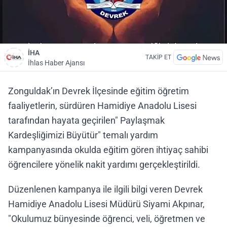
İHA
TAKİP ET
İhlas Haber Ajansı
Zonguldak’ın Devrek İlçesinde eğitim öğretim
faaliyetlerin, sürdüren Hamidiye Anadolu Lisesi
tarafından hayata geçirilen" Paylaşmak
Kardeşliğimizi Büyütür" temalı yardım
kampanyasında okulda eğitim gören ihtiyaç sahibi
öğrencilere yönelik nakit yardımı gerçekleştirildi.
Düzenlenen kampanya ile ilgili bilgi veren Devrek
Hamidiye Anadolu Lisesi Müdürü Siyami Akpınar,
"Okulumuz bünyesinde öğrenci, veli, öğretmen ve