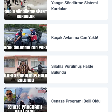
Yangın Söndürme Sistemi
Kurdular
Kaçak Avlanma Can Yaktı!
Silahla Vurulmuş Halde
Bulundu
Cenaze Programı Belli Oldu