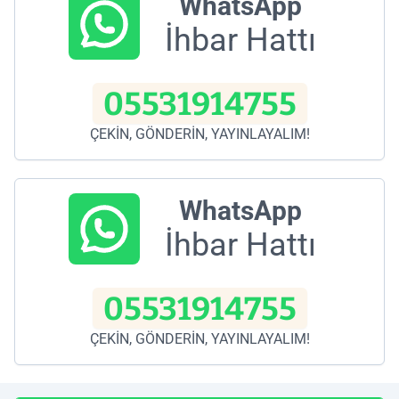
WhatsApp
İhbar Hattı
05531914755
ÇEKİN, GÖNDERİN, YAYINLAYALIM!
WhatsApp
İhbar Hattı
05531914755
ÇEKİN, GÖNDERİN, YAYINLAYALIM!