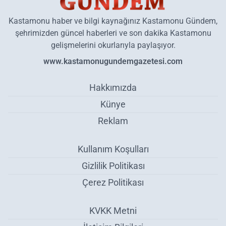
Kastamonu haber ve bilgi kaynağınız Kastamonu Gündem,
şehrimizden güncel haberleri ve son dakika Kastamonu
gelişmelerini okurlarıyla paylaşıyor.
www.kastamonugundemgazetesi.com
Hakkımızda
Künye
Reklam
Kullanım Koşulları
Gizlilik Politikası
Çerez Politikası
KVKK Metni