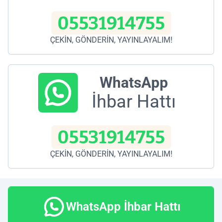
05531914755
ÇEKİN, GÖNDERİN, YAYINLAYALIM!
WhatsApp
İhbar Hattı
05531914755
ÇEKİN, GÖNDERİN, YAYINLAYALIM!
WhatsApp İhbar Hattı