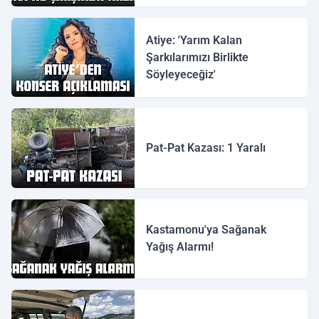
Atiye: 'Yarım Kalan
Şarkılarımızı Birlikte
Söyleyeceğiz'
Pat-Pat Kazası: 1 Yaralı
Kastamonu'ya Sağanak
Yağış Alarmı!