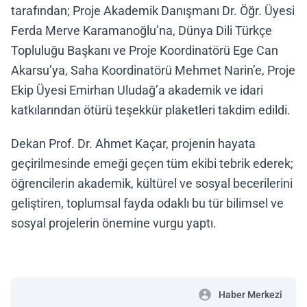
tarafından; Proje Akademik Danışmanı Dr. Öğr. Üyesi
Ferda Merve Karamanoğlu’na, Dünya Dili Türkçe
Topluluğu Başkanı ve Proje Koordinatörü Ege Can
Akarsu’ya, Saha Koordinatörü Mehmet Narin’e, Proje
Ekip Üyesi Emirhan Uludağ’a akademik ve idari
katkılarından ötürü teşekkür plaketleri takdim edildi.
Dekan Prof. Dr. Ahmet Kaçar, projenin hayata
geçirilmesinde emeği geçen tüm ekibi tebrik ederek;
öğrencilerin akademik, kültürel ve sosyal becerilerini
geliştiren, toplumsal fayda odaklı bu tür bilimsel ve
sosyal projelerin önemine vurgu yaptı.
Haber Merkezi