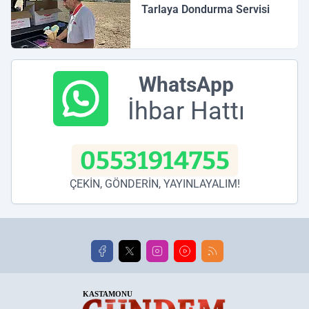
Tarlaya Dondurma Servisi
WhatsApp
İhbar Hattı
05531914755
ÇEKİN, GÖNDERİN, YAYINLAYALIM!