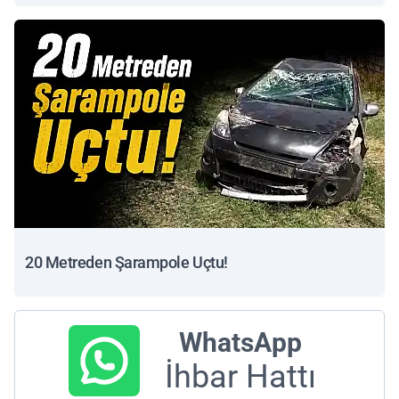
20 Metreden Şarampole Uçtu!
WhatsApp
İhbar Hattı