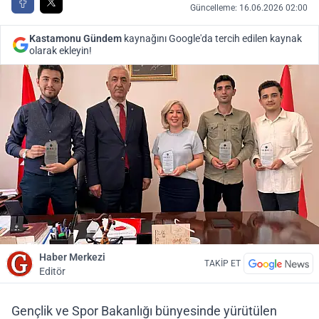
Güncelleme: 16.06.2026 02:00
Kastamonu Gündem
kaynağını Google'da tercih edilen kaynak
olarak ekleyin!
Haber Merkezi
TAKİP ET
Editör
Gençlik ve Spor Bakanlığı bünyesinde yürütülen