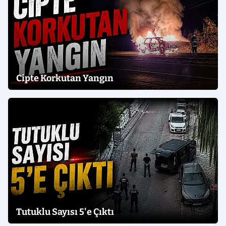
Cipte Korkutan Yangın
Tutuklu Sayısı 5'e Çıktı