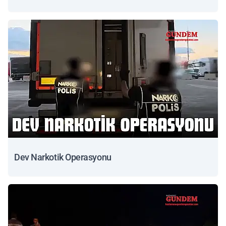
Dev Narkotik Operasyonu