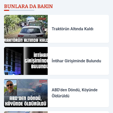
BUNLARA DA BAKIN
Traktörün Altında Kaldı
İntihar Girişiminde Bulundu
ABD'den Döndü, Köyünde
Öldürüldü