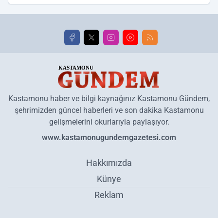
Kastamonu haber ve bilgi kaynağınız Kastamonu Gündem,
şehrimizden güncel haberleri ve son dakika Kastamonu
gelişmelerini okurlarıyla paylaşıyor.
www.kastamonugundemgazetesi.com
Hakkımızda
Künye
Reklam