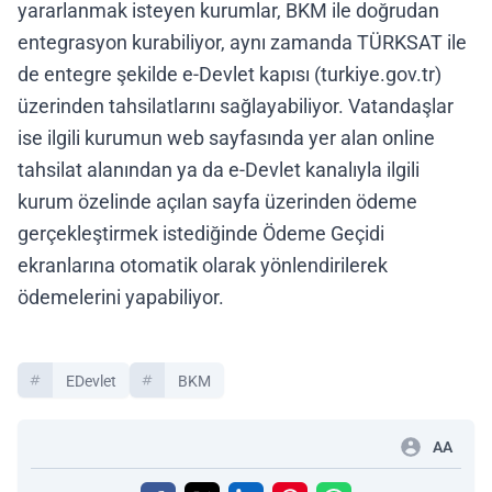
yararlanmak isteyen kurumlar, BKM ile doğrudan
entegrasyon kurabiliyor, aynı zamanda TÜRKSAT ile
de entegre şekilde e-Devlet kapısı (turkiye.gov.tr)
üzerinden tahsilatlarını sağlayabiliyor. Vatandaşlar
ise ilgili kurumun web sayfasında yer alan online
tahsilat alanından ya da e-Devlet kanalıyla ilgili
kurum özelinde açılan sayfa üzerinden ödeme
gerçekleştirmek istediğinde Ödeme Geçidi
ekranlarına otomatik olarak yönlendirilerek
ödemelerini yapabiliyor.
EDevlet
BKM
AA