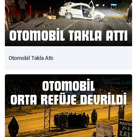
Otomobil Takla Attı