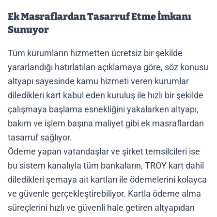
Ek Masraflardan Tasarruf Etme İmkanı
Sunuyor
Tüm kurumların hizmetten ücretsiz bir şekilde
yararlandığı hatırlatılan açıklamaya göre, söz konusu
altyapı sayesinde kamu hizmeti veren kurumlar
diledikleri kart kabul eden kuruluş ile hızlı bir şekilde
çalışmaya başlama esnekliğini yakalarken altyapı,
bakım ve işlem başına maliyet gibi ek masraflardan
tasarruf sağlıyor.
Ödeme yapan vatandaşlar ve şirket temsilcileri ise
bu sistem kanalıyla tüm bankaların, TROY kart dahil
diledikleri şemaya ait kartları ile ödemelerini kolayca
ve güvenle gerçekleştirebiliyor. Kartla ödeme alma
süreçlerini hızlı ve güvenli hale getiren altyapıdan