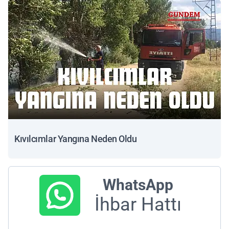
Kıvılcımlar Yangına Neden Oldu
WhatsApp
İhbar Hattı