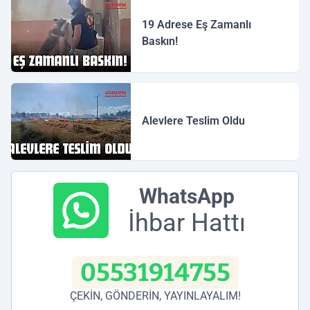
19 Adrese Eş Zamanlı
Baskın!
Alevlere Teslim Oldu
WhatsApp
İhbar Hattı
05531914755
ÇEKİN, GÖNDERİN, YAYINLAYALIM!