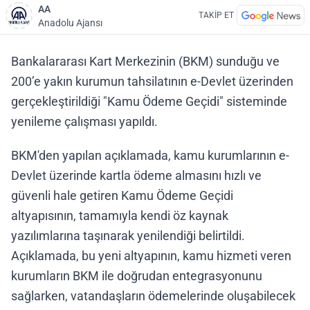
AA
TAKİP ET
Anadolu Ajansı
Bankalararası Kart Merkezinin (BKM) sunduğu ve
200’e yakın kurumun tahsilatının e-Devlet üzerinden
gerçekleştirildiği "Kamu Ödeme Geçidi" sisteminde
yenileme çalışması yapıldı.
BKM'den yapılan açıklamada, kamu kurumlarının e-
Devlet üzerinde kartla ödeme almasını hızlı ve
güvenli hale getiren Kamu Ödeme Geçidi
altyapısının, tamamıyla kendi öz kaynak
yazılımlarına taşınarak yenilendiği belirtildi.
Açıklamada, bu yeni altyapının, kamu hizmeti veren
kurumların BKM ile doğrudan entegrasyonunu
sağlarken, vatandaşların ödemelerinde oluşabilecek