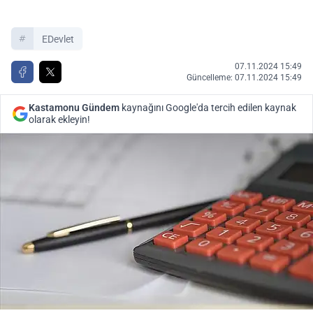
EDevlet
07.11.2024 15:49
Güncelleme: 07.11.2024 15:49
Kastamonu Gündem
kaynağını Google'da tercih edilen kaynak
olarak ekleyin!