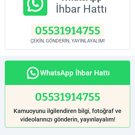
İhbar Hattı
05531914755
ÇEKİN, GÖNDERİN, YAYINLAYALIM!
WhatsApp İhbar Hattı
05531914755
Kamuoyunu ilgilendiren bilgi, fotoğraf ve
videolarınızı gönderin, yayınlayalım!