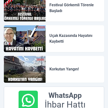
Festival Görkemli Törenle
Başladı
Uçak Kazasında Hayatını
Kaybetti
Korkutan Yangın!
WhatsApp
İhbar Hattı