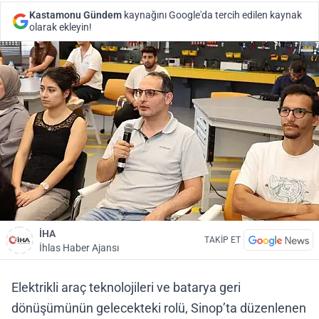
Kastamonu Gündem
kaynağını Google'da tercih edilen kaynak
olarak ekleyin!
İHA
TAKİP ET
İhlas Haber Ajansı
Elektrikli araç teknolojileri ve batarya geri
dönüşümünün gelecekteki rolü, Sinop’ta düzenlenen