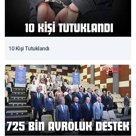
10 Kişi Tutuklandı