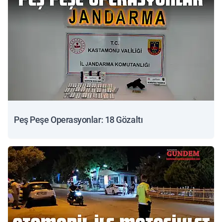
Peş Peşe Operasyonlar: 18 Gözaltı