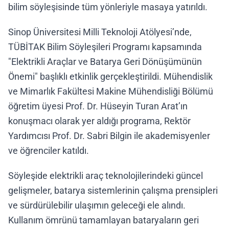
bilim söyleşisinde tüm yönleriyle masaya yatırıldı.
Sinop Üniversitesi Milli Teknoloji Atölyesi’nde,
TÜBİTAK Bilim Söyleşileri Programı kapsamında
"Elektrikli Araçlar ve Batarya Geri Dönüşümünün
Önemi" başlıklı etkinlik gerçekleştirildi. Mühendislik
ve Mimarlık Fakültesi Makine Mühendisliği Bölümü
öğretim üyesi Prof. Dr. Hüseyin Turan Arat’ın
konuşmacı olarak yer aldığı programa, Rektör
Yardımcısı Prof. Dr. Sabri Bilgin ile akademisyenler
ve öğrenciler katıldı.
Söyleşide elektrikli araç teknolojilerindeki güncel
gelişmeler, batarya sistemlerinin çalışma prensipleri
ve sürdürülebilir ulaşımın geleceği ele alındı.
Kullanım ömrünü tamamlayan bataryaların geri