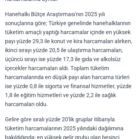
Hanehalkı Bütçe Araştırması'nın 2025 yılı
sonuçlarına göre; Türkiye genelinde hanehalklarının
tüketim amaçlı yaptığı harcamalar içinde en yüksek
payı yüzde 29,3 ile konut ve kira harcamaları alırken,
ikinci sırayı yüzde 20,5 ile ulaştırma harcamaları,
üçüncü sırayı ise yüzde 17,3 ile gıda ve alkolsüz
içecekler harcamaları aldı. Toplam tüketim
harcamalarında en düşük payı alan harcama türleri
ise yüzde 0,8 ile sigorta ve finansal hizmetler, yüzde
1,8 ile eğitim hizmetleri ve yüzde 2,2 ile sağlık
harcamaları oldu.
Gelire göre sıralı yüzde 20'lik gruplar itibarıyla
tüketim harcamalarının 2025 yılındaki dağılımına
bakıldığında; en yüksek gelir grubu olan beşinci