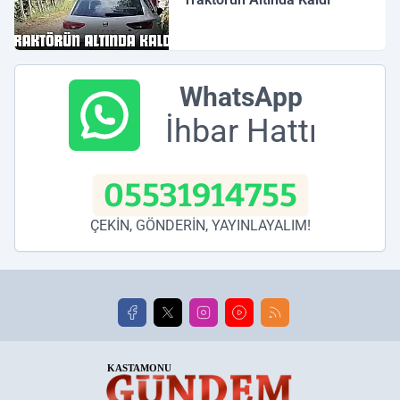
WhatsApp
İhbar Hattı
05531914755
ÇEKİN, GÖNDERİN, YAYINLAYALIM!