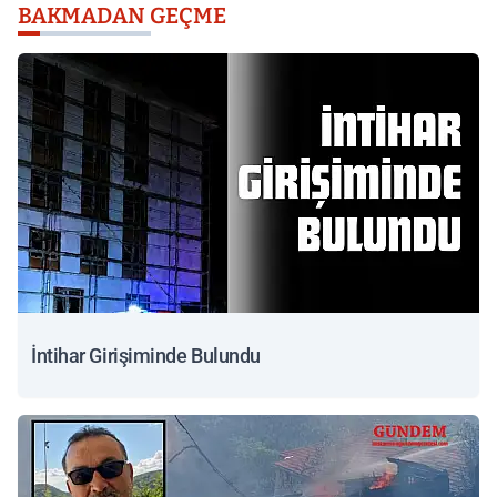
BAKMADAN GEÇME
İntihar Girişiminde Bulundu