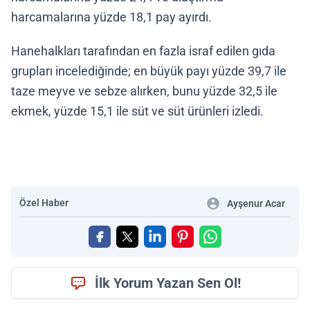
harcamalarına yüzde 18,1 pay ayırdı.
Hanehalkları tarafından en fazla israf edilen gıda
grupları incelediğinde; en büyük payı yüzde 39,7 ile
taze meyve ve sebze alırken, bunu yüzde 32,5 ile
ekmek, yüzde 15,1 ile süt ve süt ürünleri izledi.
Özel Haber
Ayşenur Acar
İlk Yorum Yazan Sen Ol!