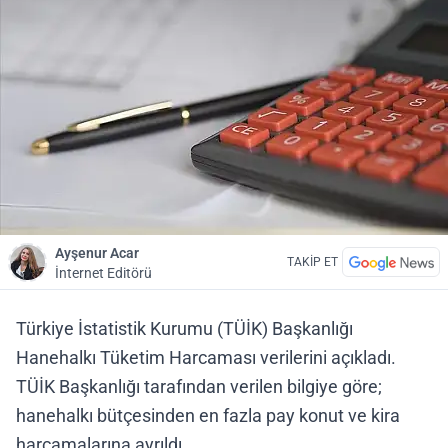
Ayşenur Acar
TAKİP ET
İnternet Editörü
Türkiye İstatistik Kurumu (TÜİK) Başkanlığı
Hanehalkı Tüketim Harcaması verilerini açıkladı.
TÜİK Başkanlığı tarafından verilen bilgiye göre;
hanehalkı bütçesinden en fazla pay konut ve kira
harcamalarına ayrıldı.