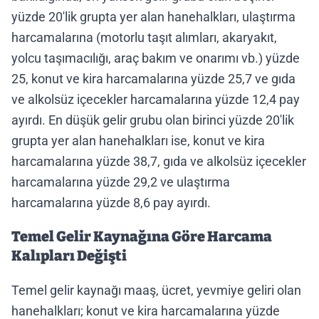
yüzde 20'lik grupta yer alan hanehalkları, ulaştırma
harcamalarına (motorlu taşıt alımları, akaryakıt,
yolcu taşımacılığı, araç bakım ve onarımı vb.) yüzde
25, konut ve kira harcamalarına yüzde 25,7 ve gıda
ve alkolsüz içecekler harcamalarına yüzde 12,4 pay
ayırdı. En düşük gelir grubu olan birinci yüzde 20'lik
grupta yer alan hanehalkları ise, konut ve kira
harcamalarına yüzde 38,7, gıda ve alkolsüz içecekler
harcamalarına yüzde 29,2 ve ulaştırma
harcamalarına yüzde 8,6 pay ayırdı.
Temel Gelir Kaynağına Göre Harcama
Kalıpları Değişti
Temel gelir kaynağı maaş, ücret, yevmiye geliri olan
hanehalkları; konut ve kira harcamalarına yüzde