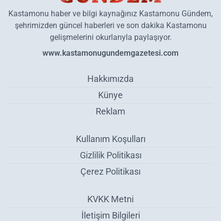
Kastamonu haber ve bilgi kaynağınız Kastamonu Gündem,
şehrimizden güncel haberleri ve son dakika Kastamonu
gelişmelerini okurlarıyla paylaşıyor.
www.kastamonugundemgazetesi.com
Hakkımızda
Künye
Reklam
Kullanım Koşulları
Gizlilik Politikası
Çerez Politikası
KVKK Metni
İletişim Bilgileri