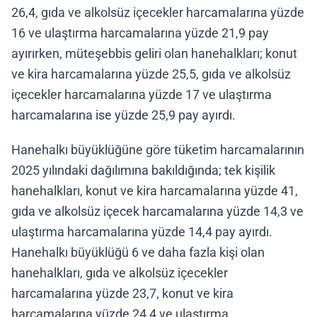
26,4, gıda ve alkolsüz içecekler harcamalarına yüzde
16 ve ulaştırma harcamalarına yüzde 21,9 pay
ayırırken, müteşebbis geliri olan hanehalkları; konut
ve kira harcamalarına yüzde 25,5, gıda ve alkolsüz
içecekler harcamalarına yüzde 17 ve ulaştırma
harcamalarına ise yüzde 25,9 pay ayırdı.
Hanehalkı büyüklüğüne göre tüketim harcamalarının
2025 yılındaki dağılımına bakıldığında; tek kişilik
hanehalkları, konut ve kira harcamalarına yüzde 41,
gıda ve alkolsüz içecek harcamalarına yüzde 14,3 ve
ulaştırma harcamalarına yüzde 14,4 pay ayırdı.
Hanehalkı büyüklüğü 6 ve daha fazla kişi olan
hanehalkları, gıda ve alkolsüz içecekler
harcamalarına yüzde 23,7, konut ve kira
harcamalarına yüzde 24,4 ve ulaştırma