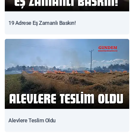
19 Adrese Eş Zamanlı Baskın!
Alevlere Teslim Oldu