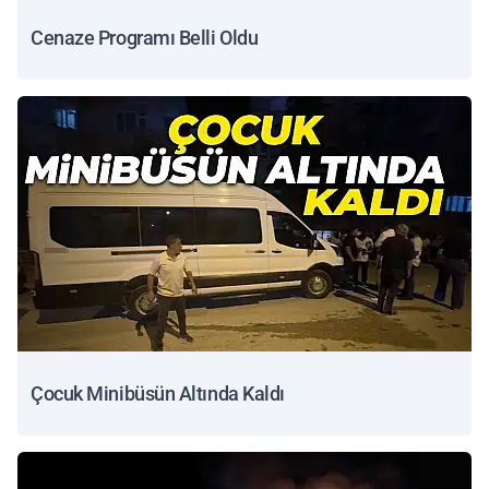
Cenaze Programı Belli Oldu
Çocuk Minibüsün Altında Kaldı