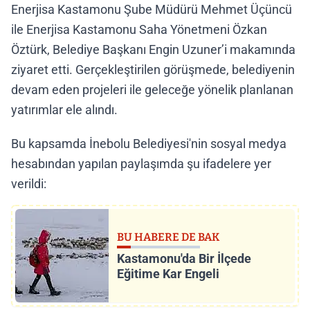
Enerjisa Kastamonu Şube Müdürü Mehmet Üçüncü
ile Enerjisa Kastamonu Saha Yönetmeni Özkan
Öztürk, Belediye Başkanı Engin Uzuner’i makamında
ziyaret etti. Gerçekleştirilen görüşmede, belediyenin
devam eden projeleri ile geleceğe yönelik planlanan
yatırımlar ele alındı.
Bu kapsamda İnebolu Belediyesi'nin sosyal medya
hesabından yapılan paylaşımda şu ifadelere yer
verildi:
BU HABERE DE BAK
Kastamonu'da Bir İlçede
Eğitime Kar Engeli