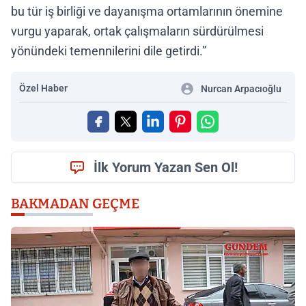
bu tür iş birliği ve dayanışma ortamlarının önemine
vurgu yaparak, ortak çalışmaların sürdürülmesi
yönündeki temennilerini dile getirdi.”
Özel Haber
Nurcan Arpacıoğlu
İlk Yorum Yazan Sen Ol!
BAKMADAN GEÇME