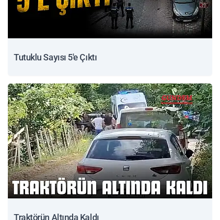
Tutuklu Sayısı 5'e Çıktı
Traktörün Altında Kaldı