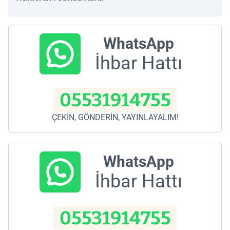
WhatsApp
İhbar Hattı
05531914755
ÇEKİN, GÖNDERİN, YAYINLAYALIM!
WhatsApp
İhbar Hattı
05531914755