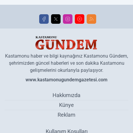
Kastamonu haber ve bilgi kaynağınız Kastamonu Gündem,
şehrimizden güncel haberleri ve son dakika Kastamonu
gelişmelerini okurlarıyla paylaşıyor.
www.kastamonugundemgazetesi.com
Hakkımızda
Künye
Reklam
Kullanım Koşulları