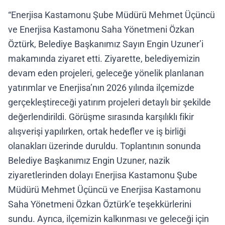
“Enerjisa Kastamonu Şube Müdürü Mehmet Üçüncü
ve Enerjisa Kastamonu Saha Yönetmeni Özkan
Öztürk, Belediye Başkanımız Sayın Engin Uzuner’i
makamında ziyaret etti. Ziyarette, belediyemizin
devam eden projeleri, geleceğe yönelik planlanan
yatırımlar ve Enerjisa’nın 2026 yılında ilçemizde
gerçekleştireceği yatırım projeleri detaylı bir şekilde
değerlendirildi. Görüşme sırasında karşılıklı fikir
alışverişi yapılırken, ortak hedefler ve iş birliği
olanakları üzerinde duruldu. Toplantının sonunda
Belediye Başkanımız Engin Uzuner, nazik
ziyaretlerinden dolayı Enerjisa Kastamonu Şube
Müdürü Mehmet Üçüncü ve Enerjisa Kastamonu
Saha Yönetmeni Özkan Öztürk’e teşekkürlerini
sundu. Ayrıca, ilçemizin kalkınması ve geleceği için