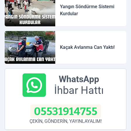
Yangın Söndürme Sistemi
Kurdular
Kaçak Avlanma Can Yaktı!
WhatsApp
İhbar Hattı
05531914755
ÇEKİN, GÖNDERİN, YAYINLAYALIM!