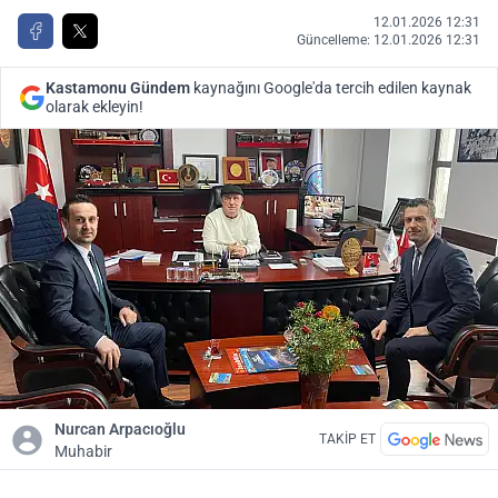
12.01.2026 12:31
Güncelleme: 12.01.2026 12:31
Kastamonu Gündem
kaynağını Google'da tercih edilen kaynak
olarak ekleyin!
Nurcan Arpacıoğlu
TAKİP ET
Muhabir