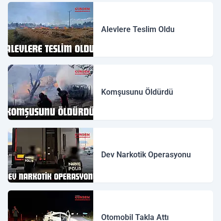
Alevlere Teslim Oldu
Komşusunu Öldürdü
Dev Narkotik Operasyonu
Otomobil Takla Attı