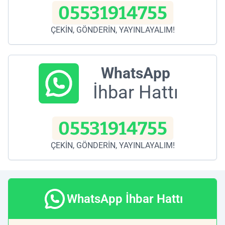
05531914755
ÇEKİN, GÖNDERİN, YAYINLAYALIM!
WhatsApp
İhbar Hattı
05531914755
ÇEKİN, GÖNDERİN, YAYINLAYALIM!
WhatsApp İhbar Hattı