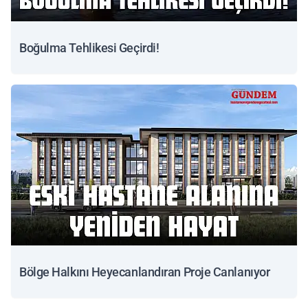
Boğulma Tehlikesi Geçirdi!
Bölge Halkını Heyecanlandıran Proje Canlanıyor