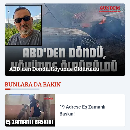
ABD'den Döndü, Köyünde Öldürüldü
BUNLARA DA BAKIN
19 Adrese Eş Zamanlı
Baskın!