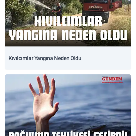
Kıvılcımlar Yangına Neden Oldu