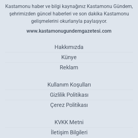
Kastamonu haber ve bilgi kaynağınız Kastamonu Gündem,
şehrimizden güncel haberleri ve son dakika Kastamonu
gelişmelerini okurlarıyla paylaşıyor.
www.kastamonugundemgazetesi.com
Hakkımızda
Künye
Reklam
Kullanım Koşulları
Gizlilik Politikası
Çerez Politikası
KVKK Metni
İletişim Bilgileri