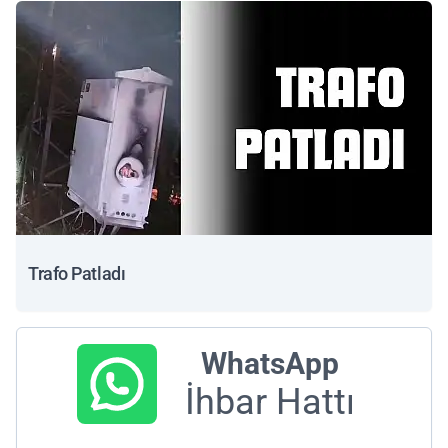
Trafo Patladı
WhatsApp
İhbar Hattı