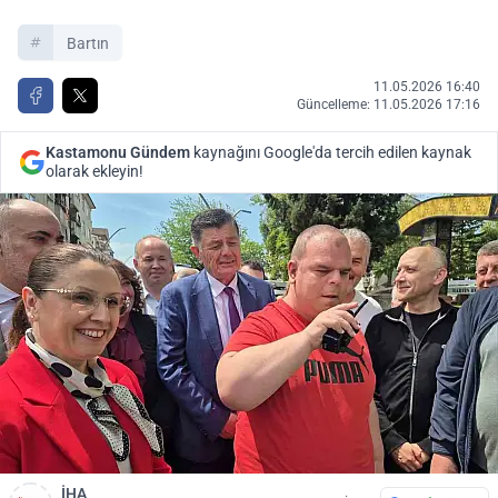
Bartın
11.05.2026 16:40
Güncelleme: 11.05.2026 17:16
Kastamonu Gündem
kaynağını Google'da tercih edilen kaynak
olarak ekleyin!
İHA