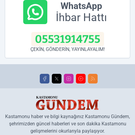
WhatsApp
İhbar Hattı
05531914755
ÇEKİN, GÖNDERİN, YAYINLAYALIM!
Kastamonu haber ve bilgi kaynağınız Kastamonu Gündem,
şehrimizden güncel haberleri ve son dakika Kastamonu
gelişmelerini okurlarıyla paylaşıyor.