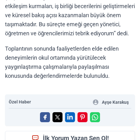
etkileşim kurmaları, iş birliği becerilerini geliştirmeleri
ve küresel bakış açısı kazanmaları büyük önem
taşımaktadır. Bu süreçte emeği geçen yönetici,
öğretmen ve öğrencilerimizi tebrik ediyorum” dedi.
Toplantının sonunda faaliyetlerden elde edilen
deneyimlerin okul ortamında yürütülecek
yaygınlaştırma çalışmalarıyla paylaşılması
konusunda değerlendirmelerde bulunuldu.
Özel Haber
Ayşe Karakuş
İlk Yorum Yazan Sen Ol!