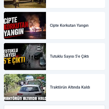
Cipte Korkutan Yangın
Tutuklu Sayısı 5'e Çıktı
Traktörün Altında Kaldı