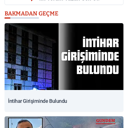
BAKMADAN GEÇME
İntihar Girişiminde Bulundu