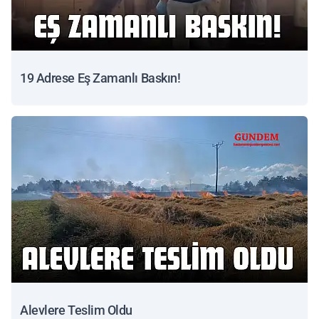
19 Adrese Eş Zamanlı Baskın!
Alevlere Teslim Oldu