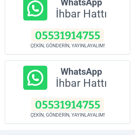
WhatsApp
İhbar Hattı
05531914755
ÇEKİN, GÖNDERİN, YAYINLAYALIM!
WhatsApp
İhbar Hattı
05531914755
ÇEKİN, GÖNDERİN, YAYINLAYALIM!