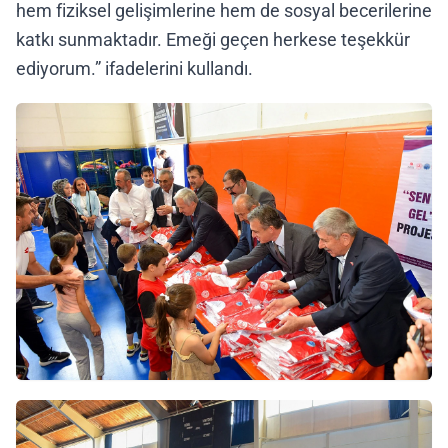
hem fiziksel gelişimlerine hem de sosyal becerilerine
katkı sunmaktadır. Emeği geçen herkese teşekkür
ediyorum.” ifadelerini kullandı.