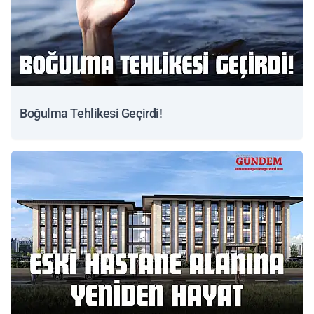
Boğulma Tehlikesi Geçirdi!