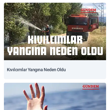
Kıvılcımlar Yangına Neden Oldu