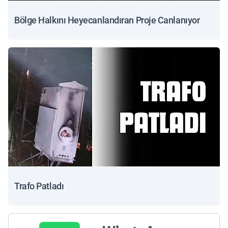
Bölge Halkını Heyecanlandıran Proje Canlanıyor
Trafo Patladı