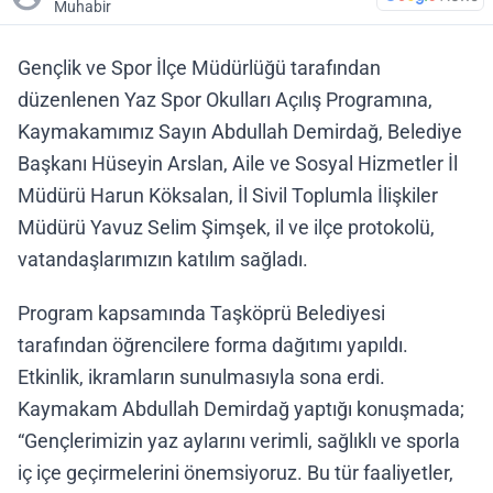
Muhabir
Gençlik ve Spor İlçe Müdürlüğü tarafından
düzenlenen Yaz Spor Okulları Açılış Programına,
Kaymakamımız Sayın Abdullah Demirdağ, Belediye
Başkanı Hüseyin Arslan, Aile ve Sosyal Hizmetler İl
Müdürü Harun Köksalan, İl Sivil Toplumla İlişkiler
Müdürü Yavuz Selim Şimşek, il ve ilçe protokolü,
vatandaşlarımızın katılım sağladı.
Program kapsamında Taşköprü Belediyesi
tarafından öğrencilere forma dağıtımı yapıldı.
Etkinlik, ikramların sunulmasıyla sona erdi.
Kaymakam Abdullah Demirdağ yaptığı konuşmada;
“Gençlerimizin yaz aylarını verimli, sağlıklı ve sporla
iç içe geçirmelerini önemsiyoruz. Bu tür faaliyetler,