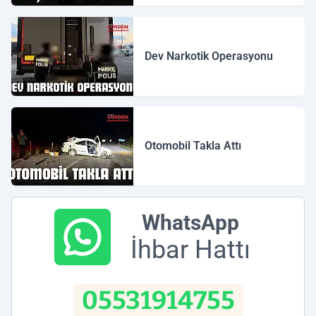
Dev Narkotik Operasyonu
Otomobil Takla Attı
WhatsApp
İhbar Hattı
05531914755