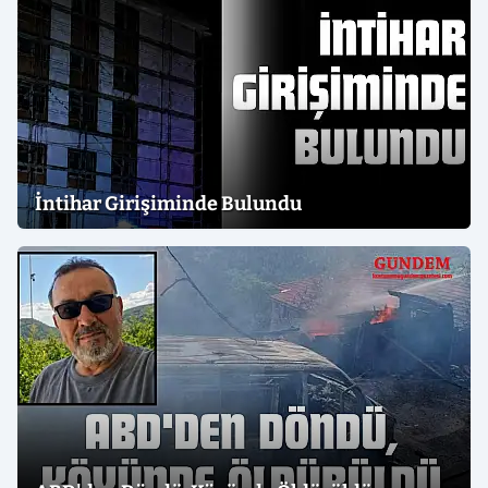
İntihar Girişiminde Bulundu