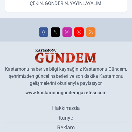
ÇEKİN, GÖNDERİN, YAYINLAYALIM!
Kastamonu haber ve bilgi kaynağınız Kastamonu Gündem,
şehrimizden güncel haberleri ve son dakika Kastamonu
gelişmelerini okurlarıyla paylaşıyor.
www.kastamonugundemgazetesi.com
Hakkımızda
Künye
Reklam