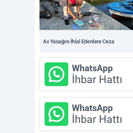
Av Yasağını İhlal Edenlere Ceza
WhatsApp
İhbar Hattı
WhatsApp
İhbar Hattı