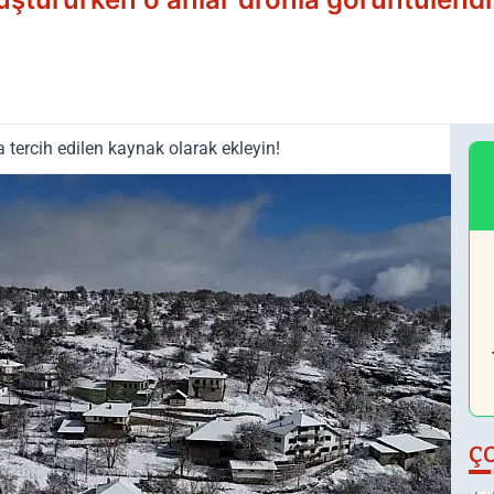
tercih edilen kaynak olarak ekleyin!
Ç