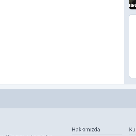
Hakkımızda
Ku