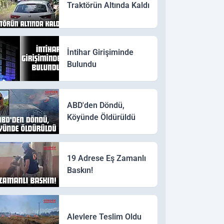
Traktörün Altında Kaldı
İntihar Girişiminde
Bulundu
ABD'den Döndü,
Köyünde Öldürüldü
19 Adrese Eş Zamanlı
Baskın!
Alevlere Teslim Oldu