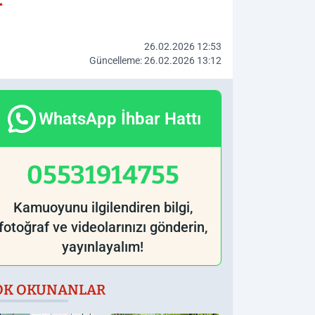
26.02.2026 12:53
Güncelleme: 26.02.2026 13:12
WhatsApp İhbar Hattı
05531914755
Kamuoyunu ilgilendiren bilgi,
fotoğraf ve videolarınızı gönderin,
yayınlayalım!
OK OKUNANLAR