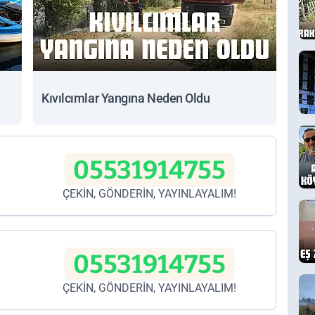
Kıvılcımlar Yangına Neden Oldu
05531914755
ÇEKİN, GÖNDERİN, YAYINLAYALIM!
05531914755
ÇEKİN, GÖNDERİN, YAYINLAYALIM!